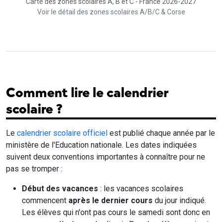
Carte des zones scolaires A, B et C - France 2026-2027
Voir le détail des zones scolaires A/B/C & Corse
Comment lire le calendrier
scolaire ?
Le
calendrier scolaire officiel
est publié chaque année par le
ministère de l'Education nationale. Les dates indiquées
suivent deux conventions importantes à connaître pour ne
pas se tromper :
Début des vacances
: les vacances scolaires
commencent
après le dernier cours
du jour indiqué.
Les élèves qui n'ont pas cours le samedi sont donc en