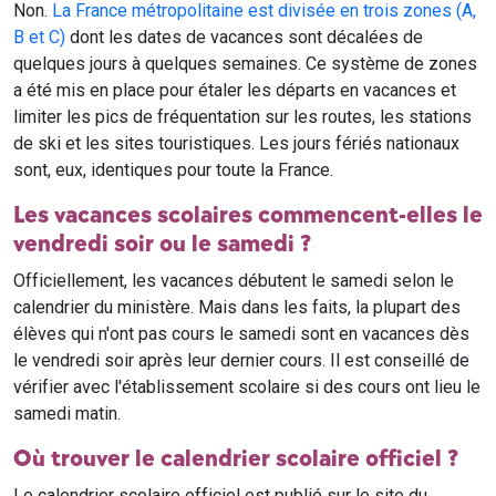
Non.
La France métropolitaine est divisée en trois zones (A,
B et C)
dont les dates de vacances sont décalées de
quelques jours à quelques semaines. Ce système de zones
a été mis en place pour étaler les départs en vacances et
limiter les pics de fréquentation sur les routes, les stations
de ski et les sites touristiques. Les jours fériés nationaux
sont, eux, identiques pour toute la France.
Les vacances scolaires commencent-elles le
vendredi soir ou le samedi ?
Officiellement, les vacances débutent le samedi selon le
calendrier du ministère. Mais dans les faits, la plupart des
élèves qui n'ont pas cours le samedi sont en vacances dès
le vendredi soir après leur dernier cours. Il est conseillé de
vérifier avec l'établissement scolaire si des cours ont lieu le
samedi matin.
Où trouver le calendrier scolaire officiel ?
Le calendrier scolaire officiel est publié sur le site du