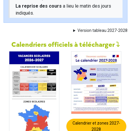
La reprise des cours
a lieu le matin des jours
indiqués.
Version tableau 2027-2028
Calendriers officiels à télécharger
Calendrier et zones 2027-
2028