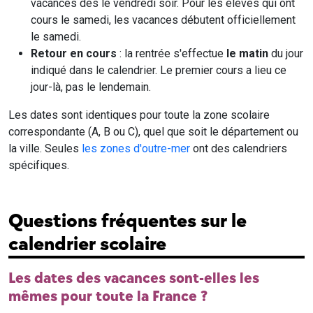
vacances dès le vendredi soir. Pour les élèves qui ont
cours le samedi, les vacances débutent officiellement
le samedi.
Retour en cours
: la rentrée s'effectue
le matin
du jour
indiqué dans le calendrier. Le premier cours a lieu ce
jour-là, pas le lendemain.
Les dates sont identiques pour toute la zone scolaire
correspondante (A, B ou C), quel que soit le département ou
la ville. Seules
les zones d'outre-mer
ont des calendriers
spécifiques.
Questions fréquentes sur le
calendrier scolaire
Les dates des vacances sont-elles les
mêmes pour toute la France ?