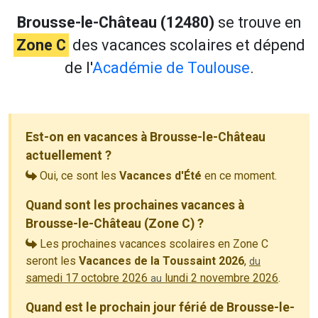
Brousse-le-Château (12480)
se trouve en
Zone C
des vacances scolaires et dépend
de l'
Académie de Toulouse
.
Est-on en vacances à Brousse-le-Château
actuellement ?
Oui, ce sont les
Vacances d'Été
en ce moment.
Quand sont les prochaines vacances à
Brousse-le-Château (Zone C) ?
Les prochaines vacances scolaires en Zone C
seront les
Vacances de la Toussaint 2026
,
du
samedi 17 octobre 2026
lundi 2 novembre 2026
.
au
Quand est le prochain jour férié de Brousse-le-