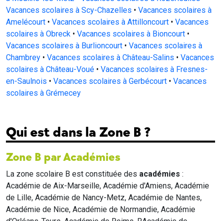
Vacances scolaires à Scy-Chazelles
•
Vacances scolaires à
Amelécourt
•
Vacances scolaires à Attilloncourt
•
Vacances
scolaires à Obreck
•
Vacances scolaires à Bioncourt
•
Vacances scolaires à Burlioncourt
•
Vacances scolaires à
Chambrey
•
Vacances scolaires à Château-Salins
•
Vacances
scolaires à Château-Voué
•
Vacances scolaires à Fresnes-
en-Saulnois
•
Vacances scolaires à Gerbécourt
•
Vacances
scolaires à Grémecey
Qui est dans la Zone B ?
Zone B par Académies
La zone scolaire B est constituée des
académies
:
Académie de Aix-Marseille, Académie d'Amiens, Académie
de Lille, Académie de Nancy-Metz, Académie de Nantes,
Académie de Nice, Académie de Normandie, Académie