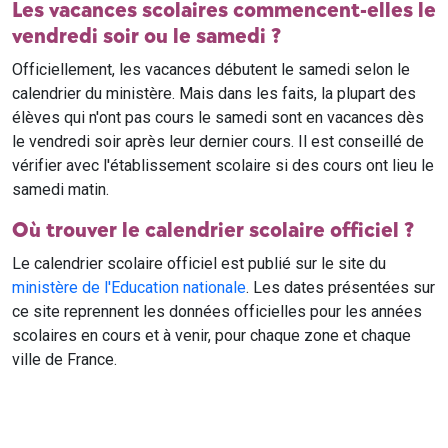
Les vacances scolaires commencent-elles le
vendredi soir ou le samedi ?
Officiellement, les vacances débutent le samedi selon le
calendrier du ministère. Mais dans les faits, la plupart des
élèves qui n'ont pas cours le samedi sont en vacances dès
le vendredi soir après leur dernier cours. Il est conseillé de
vérifier avec l'établissement scolaire si des cours ont lieu le
samedi matin.
Où trouver le calendrier scolaire officiel ?
Le calendrier scolaire officiel est publié sur le site du
ministère de l'Education nationale
. Les dates présentées sur
ce site reprennent les données officielles pour les années
scolaires en cours et à venir, pour chaque zone et chaque
ville de France.