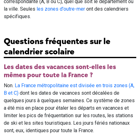
correspondante (A, B ou C), quel que soit le département ou
la ville. Seules
les zones d'outre-mer
ont des calendriers
spécifiques.
Questions fréquentes sur le
calendrier scolaire
Les dates des vacances sont-elles les
mêmes pour toute la France ?
Non.
La France métropolitaine est divisée en trois zones (A,
B et C)
dont les dates de vacances sont décalées de
quelques jours à quelques semaines. Ce système de zones
a été mis en place pour étaler les départs en vacances et
limiter les pics de fréquentation sur les routes, les stations
de ski et les sites touristiques. Les jours fériés nationaux
sont, eux, identiques pour toute la France.