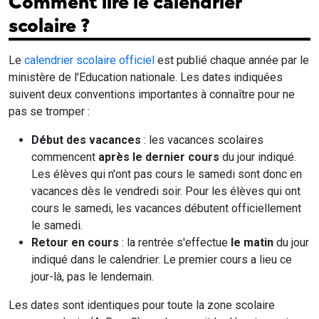
Comment lire le calendrier
scolaire ?
Le
calendrier scolaire officiel
est publié chaque année par le
ministère de l'Education nationale. Les dates indiquées
suivent deux conventions importantes à connaître pour ne
pas se tromper :
Début des vacances
: les vacances scolaires
commencent
après le dernier cours
du jour indiqué.
Les élèves qui n'ont pas cours le samedi sont donc en
vacances dès le vendredi soir. Pour les élèves qui ont
cours le samedi, les vacances débutent officiellement
le samedi.
Retour en cours
: la rentrée s'effectue
le matin
du jour
indiqué dans le calendrier. Le premier cours a lieu ce
jour-là, pas le lendemain.
Les dates sont identiques pour toute la zone scolaire