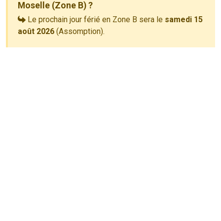
Moselle (Zone B) ?
Le prochain jour férié en Zone B sera le
samedi 15
août 2026
(Assomption).