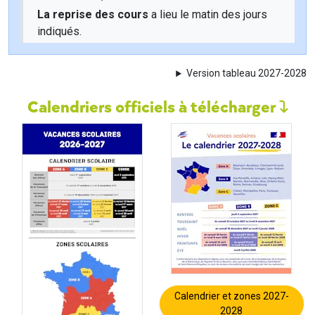
La reprise des cours
a lieu le matin des jours
indiqués.
Version tableau 2027-2028
Calendriers officiels à télécharger
Calendrier et zones 2027-
2028