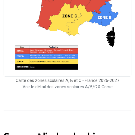
Carte des zones scolaires A, B et C - France 2026-2027
Voir le détail des zones scolaires A/B/C & Corse