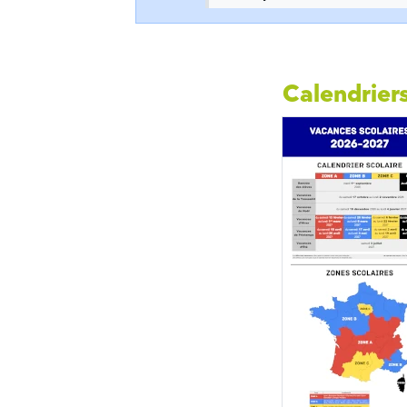
Calendriers