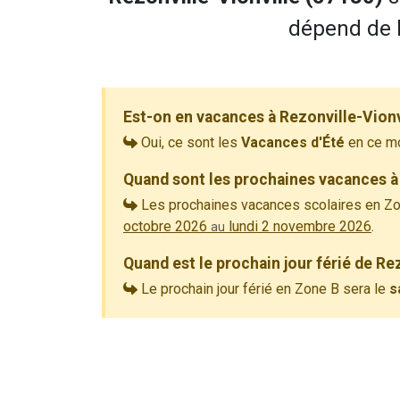
dépend de l
Est-on en vacances à Rezonville-Vionv
Oui, ce sont les
Vacances d'Été
en ce m
Quand sont les prochaines vacances à 
Les prochaines vacances scolaires en Zo
octobre 2026
lundi 2 novembre 2026
.
au
Quand est le prochain jour férié de Re
Le prochain jour férié en Zone B sera le
s