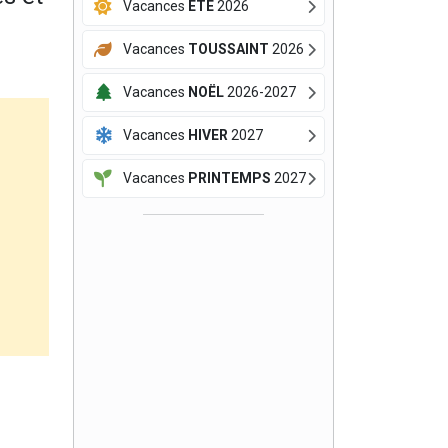
Vacances
ÉTÉ
2026
Vacances
TOUSSAINT
2026
Vacances
NOËL
2026-2027
Vacances
HIVER
2027
Vacances
PRINTEMPS
2027