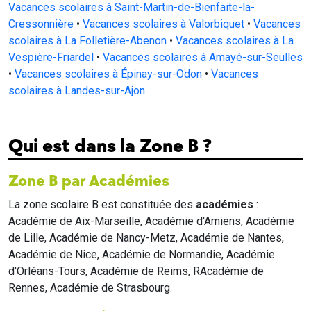
Vacances scolaires à Saint-Martin-de-Bienfaite-la-
Cressonnière
•
Vacances scolaires à Valorbiquet
•
Vacances
scolaires à La Folletière-Abenon
•
Vacances scolaires à La
Vespière-Friardel
•
Vacances scolaires à Amayé-sur-Seulles
•
Vacances scolaires à Épinay-sur-Odon
•
Vacances
scolaires à Landes-sur-Ajon
Qui est dans la Zone B ?
Zone B par Académies
La zone scolaire B est constituée des
académies
:
Académie de Aix-Marseille, Académie d'Amiens, Académie
de Lille, Académie de Nancy-Metz, Académie de Nantes,
Académie de Nice, Académie de Normandie, Académie
d'Orléans-Tours, Académie de Reims, RAcadémie de
Rennes, Académie de Strasbourg.