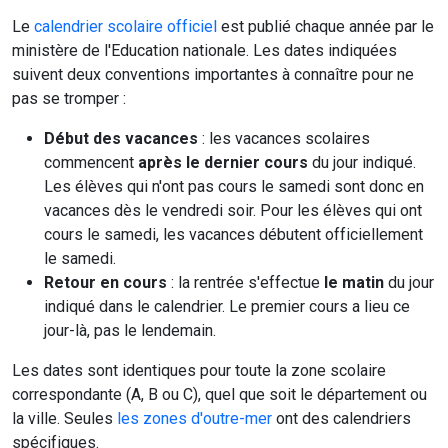
Le
calendrier scolaire officiel
est publié chaque année par le
ministère de l'Education nationale. Les dates indiquées
suivent deux conventions importantes à connaître pour ne
pas se tromper :
Début des vacances
: les vacances scolaires
commencent
après le dernier cours
du jour indiqué.
Les élèves qui n'ont pas cours le samedi sont donc en
vacances dès le vendredi soir. Pour les élèves qui ont
cours le samedi, les vacances débutent officiellement
le samedi.
Retour en cours
: la rentrée s'effectue
le matin
du jour
indiqué dans le calendrier. Le premier cours a lieu ce
jour-là, pas le lendemain.
Les dates sont identiques pour toute la zone scolaire
correspondante (A, B ou C), quel que soit le département ou
la ville. Seules
les zones d'outre-mer
ont des calendriers
spécifiques.