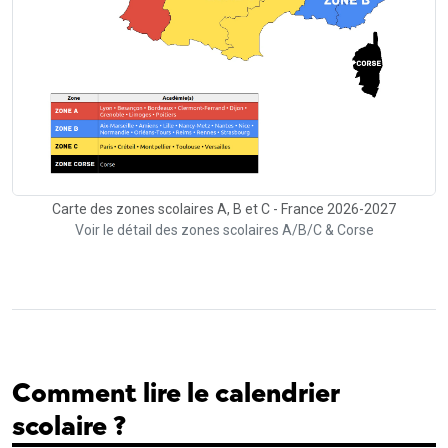
Carte des zones scolaires A, B et C - France 2026-2027
Voir le détail des zones scolaires A/B/C & Corse
Comment lire le calendrier
scolaire ?