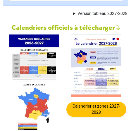
Version tableau 2027-2028
Calendriers officiels à télécharger
Calendrier et zones 2027-
2028