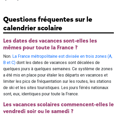
Questions fréquentes sur le
calendrier scolaire
Les dates des vacances sont-elles les
mêmes pour toute la France ?
Non.
La France métropolitaine est divisée en trois zones (A,
B et C)
dont les dates de vacances sont décalées de
quelques jours à quelques semaines. Ce système de zones
a été mis en place pour étaler les départs en vacances et
limiter les pics de fréquentation sur les routes, les stations
de ski et les sites touristiques. Les jours fériés nationaux
sont, eux, identiques pour toute la France.
Les vacances scolaires commencent-elles le
vendredi soir ou le samedi ?