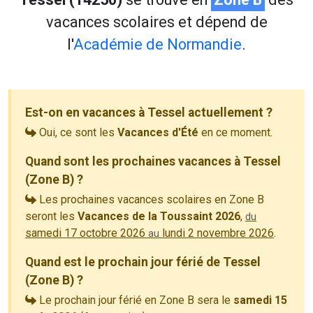
vacances scolaires et dépend de
l'
Académie de Normandie
.
Est-on en vacances à Tessel actuellement ?
Oui, ce sont les
Vacances d'Été
en ce moment.
Quand sont les prochaines vacances à Tessel
(Zone B) ?
Les prochaines vacances scolaires en Zone B
seront les
Vacances de la Toussaint 2026
,
du
samedi 17 octobre 2026
lundi 2 novembre 2026
.
au
Quand est le prochain jour férié de Tessel
(Zone B) ?
Le prochain jour férié en Zone B sera le
samedi 15