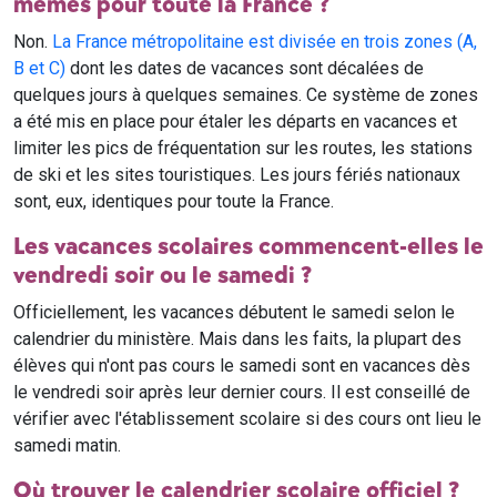
mêmes pour toute la France ?
Non.
La France métropolitaine est divisée en trois zones (A,
B et C)
dont les dates de vacances sont décalées de
quelques jours à quelques semaines. Ce système de zones
a été mis en place pour étaler les départs en vacances et
limiter les pics de fréquentation sur les routes, les stations
de ski et les sites touristiques. Les jours fériés nationaux
sont, eux, identiques pour toute la France.
Les vacances scolaires commencent-elles le
vendredi soir ou le samedi ?
Officiellement, les vacances débutent le samedi selon le
calendrier du ministère. Mais dans les faits, la plupart des
élèves qui n'ont pas cours le samedi sont en vacances dès
le vendredi soir après leur dernier cours. Il est conseillé de
vérifier avec l'établissement scolaire si des cours ont lieu le
samedi matin.
Où trouver le calendrier scolaire officiel ?