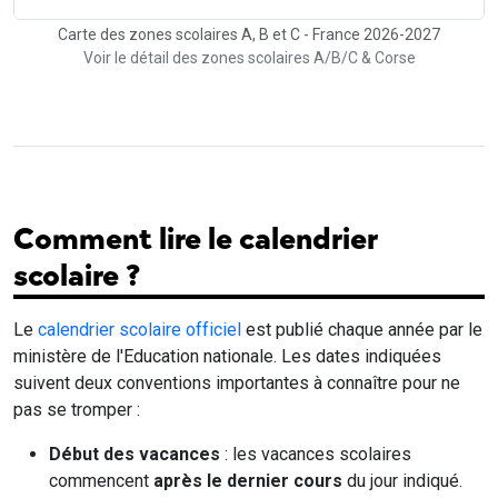
Carte des zones scolaires A, B et C - France 2026-2027
Voir le détail des zones scolaires A/B/C & Corse
Comment lire le calendrier
scolaire ?
Le
calendrier scolaire officiel
est publié chaque année par le
ministère de l'Education nationale. Les dates indiquées
suivent deux conventions importantes à connaître pour ne
pas se tromper :
Début des vacances
: les vacances scolaires
commencent
après le dernier cours
du jour indiqué.