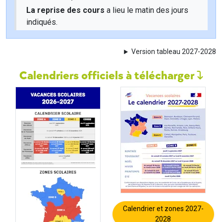
La reprise des cours
a lieu le matin des jours
indiqués.
Version tableau 2027-2028
Calendriers officiels à télécharger
Calendrier et zones 2027-
2028