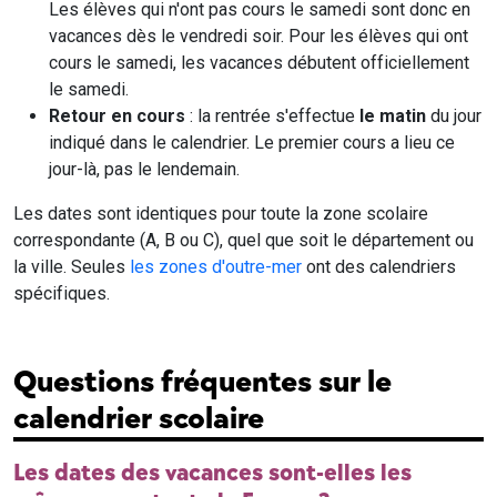
Les élèves qui n'ont pas cours le samedi sont donc en
vacances dès le vendredi soir. Pour les élèves qui ont
cours le samedi, les vacances débutent officiellement
le samedi.
Retour en cours
: la rentrée s'effectue
le matin
du jour
indiqué dans le calendrier. Le premier cours a lieu ce
jour-là, pas le lendemain.
Les dates sont identiques pour toute la zone scolaire
correspondante (A, B ou C), quel que soit le département ou
la ville. Seules
les zones d'outre-mer
ont des calendriers
spécifiques.
Questions fréquentes sur le
calendrier scolaire
Les dates des vacances sont-elles les