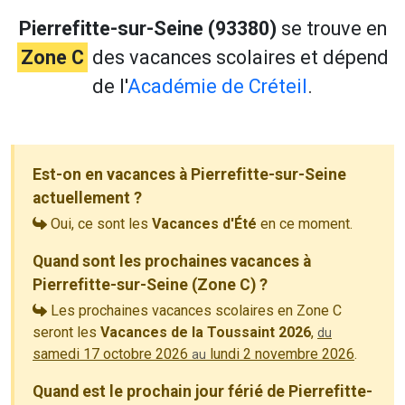
Pierrefitte-sur-Seine (93380)
se trouve en
Zone C
des vacances scolaires et dépend
de l'
Académie de Créteil
.
Est-on en vacances à Pierrefitte-sur-Seine
actuellement ?
Oui, ce sont les
Vacances d'Été
en ce moment.
Quand sont les prochaines vacances à
Pierrefitte-sur-Seine (Zone C) ?
Les prochaines vacances scolaires en Zone C
seront les
Vacances de la Toussaint 2026
,
du
samedi 17 octobre 2026
lundi 2 novembre 2026
.
au
Quand est le prochain jour férié de Pierrefitte-