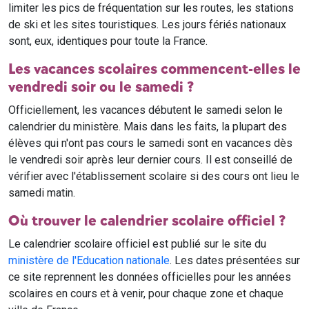
limiter les pics de fréquentation sur les routes, les stations
de ski et les sites touristiques. Les jours fériés nationaux
sont, eux, identiques pour toute la France.
Les vacances scolaires commencent-elles le
vendredi soir ou le samedi ?
Officiellement, les vacances débutent le samedi selon le
calendrier du ministère. Mais dans les faits, la plupart des
élèves qui n'ont pas cours le samedi sont en vacances dès
le vendredi soir après leur dernier cours. Il est conseillé de
vérifier avec l'établissement scolaire si des cours ont lieu le
samedi matin.
Où trouver le calendrier scolaire officiel ?
Le calendrier scolaire officiel est publié sur le site du
ministère de l'Education nationale
. Les dates présentées sur
ce site reprennent les données officielles pour les années
scolaires en cours et à venir, pour chaque zone et chaque