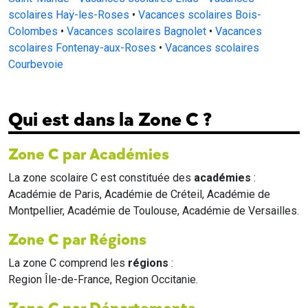
scolaires Haÿ-les-Roses
•
Vacances scolaires Bois-
Colombes
•
Vacances scolaires Bagnolet
•
Vacances
scolaires Fontenay-aux-Roses
•
Vacances scolaires
Courbevoie
Qui est dans la Zone C ?
Zone C par Académies
La zone scolaire C est constituée des
académies
:
Académie de Paris, Académie de Créteil, Académie de
Montpellier, Académie de Toulouse, Académie de Versailles.
Zone C par Régions
La zone C comprend les
régions
:
Region Île-de-France, Region Occitanie.