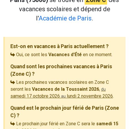
vacances scolaires et dépend de
l'
Académie de Paris
.
Est-on en vacances à Paris actuellement ?
Oui, ce sont les
Vacances d'Été
en ce moment.
Quand sont les prochaines vacances à Paris
(Zone C) ?
Les prochaines vacances scolaires en Zone C
seront les
Vacances de la Toussaint 2026
,
du
samedi 17 octobre 2026
lundi 2 novembre 2026
.
au
Quand est le prochain jour férié de Paris (Zone
C) ?
Le prochain jour férié en Zone C sera le
samedi 15