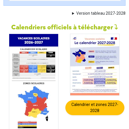
Version tableau 2027-2028
Calendriers officiels à télécharger
Calendrier et zones 2027-
2028