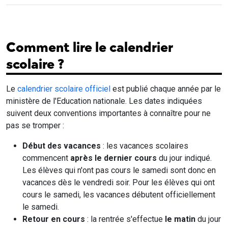
Comment lire le calendrier
scolaire ?
Le
calendrier scolaire officiel
est publié chaque année par le
ministère de l'Education nationale. Les dates indiquées
suivent deux conventions importantes à connaître pour ne
pas se tromper :
Début des vacances
: les vacances scolaires
commencent
après le dernier cours
du jour indiqué.
Les élèves qui n'ont pas cours le samedi sont donc en
vacances dès le vendredi soir. Pour les élèves qui ont
cours le samedi, les vacances débutent officiellement
le samedi.
Retour en cours
: la rentrée s'effectue
le matin
du jour