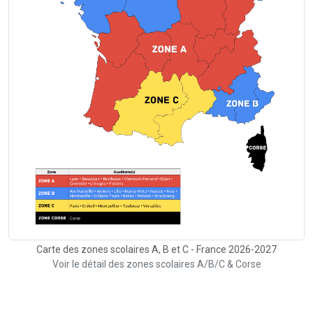
Carte des zones scolaires A, B et C - France 2026-2027
Voir le détail des zones scolaires A/B/C & Corse