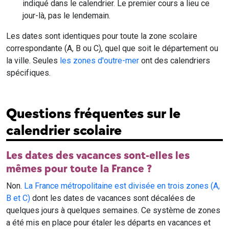
indiqué dans le calendrier. Le premier cours a lieu ce
jour-là, pas le lendemain.
Les dates sont identiques pour toute la zone scolaire
correspondante (A, B ou C), quel que soit le département ou
la ville. Seules
les zones d'outre-mer
ont des calendriers
spécifiques.
Questions fréquentes sur le
calendrier scolaire
Les dates des vacances sont-elles les
mêmes pour toute la France ?
Non.
La France métropolitaine est divisée en trois zones (A,
B et C)
dont les dates de vacances sont décalées de
quelques jours à quelques semaines. Ce système de zones
a été mis en place pour étaler les départs en vacances et