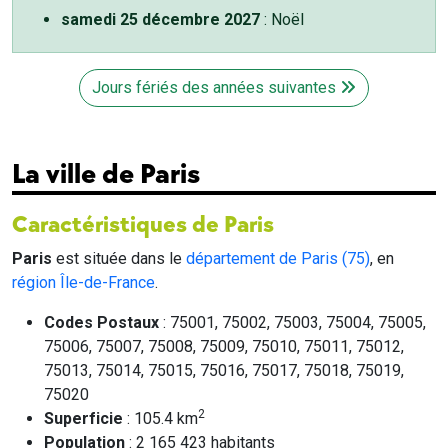
samedi 25 décembre 2027
: Noël
Jours fériés des années suivantes
La ville de Paris
Caractéristiques de Paris
Paris
est située dans le
département de Paris (75)
, en
région Île-de-France
.
Codes Postaux
: 75001, 75002, 75003, 75004, 75005,
75006, 75007, 75008, 75009, 75010, 75011, 75012,
75013, 75014, 75015, 75016, 75017, 75018, 75019,
75020
2
Superficie
: 105.4 km
Population
: 2 165 423 habitants