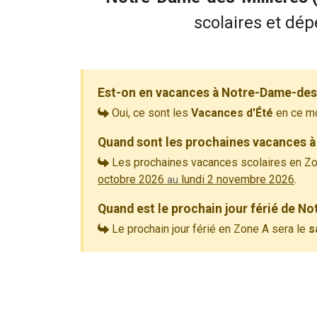
scolaires et dép
Est-on en vacances à Notre-Dame-des-
Oui, ce sont les
Vacances d'Été
en ce m
Quand sont les prochaines vacances à
Les prochaines vacances scolaires en Zo
octobre 2026
lundi 2 novembre 2026
.
au
Quand est le prochain jour férié de N
Le prochain jour férié en Zone A sera le
s