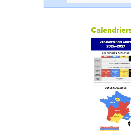
Calendriers