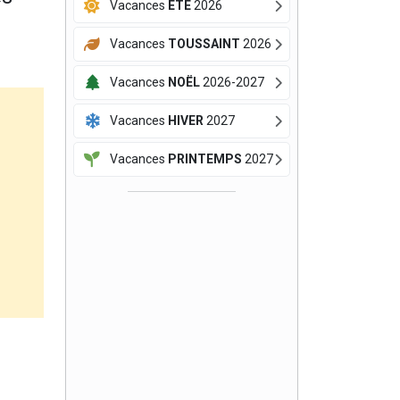
Vacances
ÉTÉ
2026
Vacances
TOUSSAINT
2026
Vacances
NOËL
2026-2027
Vacances
HIVER
2027
Vacances
PRINTEMPS
2027