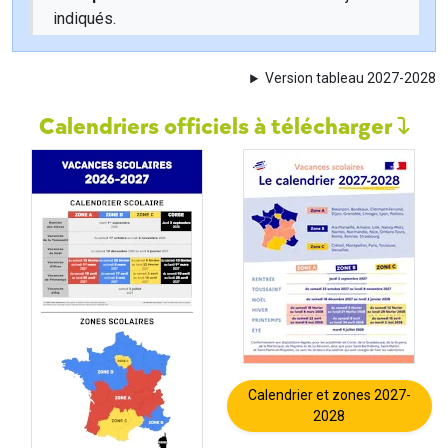
indiqués.
Version tableau 2027-2028
Calendriers officiels à télécharger
Calendrier et zones 2027-
2028