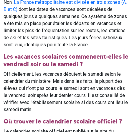
Non.
La France métropolitaine est divisée en trois zones (A,
B et C)
dont les dates de vacances sont décalées de
quelques jours à quelques semaines. Ce système de zones
a été mis en place pour étaler les départs en vacances et
limiter les pics de fréquentation sur les routes, les stations
de ski et les sites touristiques. Les jours fériés nationaux
sont, eux, identiques pour toute la France.
Les vacances scolaires commencent-elles le
vendredi soir ou le samedi ?
Officiellement, les vacances débutent le samedi selon le
calendrier du ministère. Mais dans les faits, la plupart des
élèves qui n'ont pas cours le samedi sont en vacances dès
le vendredi soir après leur dernier cours. Il est conseillé de
vérifier avec l'établissement scolaire si des cours ont lieu le
samedi matin.
Où trouver le calendrier scolaire officiel ?
Le calendrier scolaire officiel est publié sur le site du