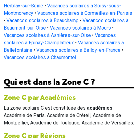
Herblay-sur-Seine
•
Vacances scolaires à Soisy-sous-
Montmorency
•
Vacances scolaires à Cormeilles-en-Parisis
•
Vacances scolaires à Beauchamp
•
Vacances scolaires à
Beaumont-sur-Oise
•
Vacances scolaires à Mours
•
Vacances scolaires à Asnières-sur-Oise
•
Vacances
scolaires à Épinay-Champlâtreux
•
Vacances scolaires à
Bellefontaine
•
Vacances scolaires à Belloy-en-France
•
Vacances scolaires à Chaumontel
Qui est dans la Zone C ?
Zone C par Académies
La zone scolaire C est constituée des
académies
:
Académie de Paris, Académie de Créteil, Académie de
Montpellier, Académie de Toulouse, Académie de Versailles.
Zone C par Régions