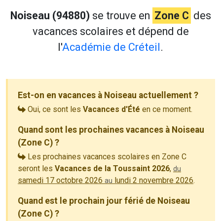
Noiseau (94880)
se trouve en
Zone C
des
vacances scolaires et dépend de
l'
Académie de Créteil
.
Est-on en vacances à Noiseau actuellement ?
Oui, ce sont les
Vacances d'Été
en ce moment.
Quand sont les prochaines vacances à Noiseau
(Zone C) ?
Les prochaines vacances scolaires en Zone C
seront les
Vacances de la Toussaint 2026
,
du
samedi 17 octobre 2026
lundi 2 novembre 2026
.
au
Quand est le prochain jour férié de Noiseau
(Zone C) ?