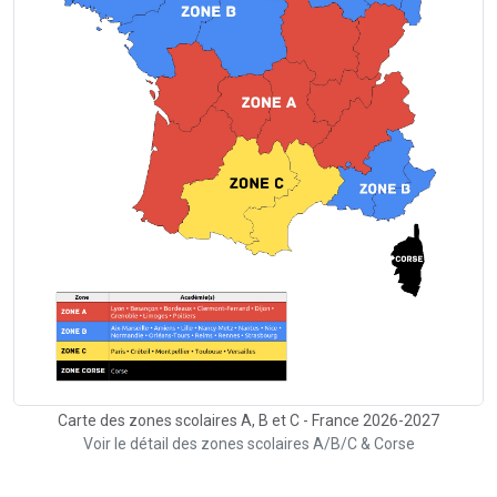
Carte des zones scolaires A, B et C - France 2026-2027
Voir le détail des zones scolaires A/B/C & Corse