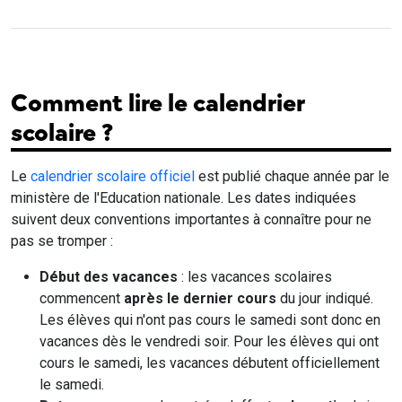
Comment lire le calendrier
scolaire ?
Le
calendrier scolaire officiel
est publié chaque année par le
ministère de l'Education nationale. Les dates indiquées
suivent deux conventions importantes à connaître pour ne
pas se tromper :
Début des vacances
: les vacances scolaires
commencent
après le dernier cours
du jour indiqué.
Les élèves qui n'ont pas cours le samedi sont donc en
vacances dès le vendredi soir. Pour les élèves qui ont
cours le samedi, les vacances débutent officiellement
le samedi.