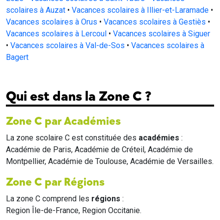
scolaires à Auzat
•
Vacances scolaires à Illier-et-Laramade
•
Vacances scolaires à Orus
•
Vacances scolaires à Gestiès
•
Vacances scolaires à Lercoul
•
Vacances scolaires à Siguer
•
Vacances scolaires à Val-de-Sos
•
Vacances scolaires à
Bagert
Qui est dans la Zone C ?
Zone C par Académies
La zone scolaire C est constituée des
académies
:
Académie de Paris, Académie de Créteil, Académie de
Montpellier, Académie de Toulouse, Académie de Versailles.
Zone C par Régions
La zone C comprend les
régions
:
Region Île-de-France, Region Occitanie.