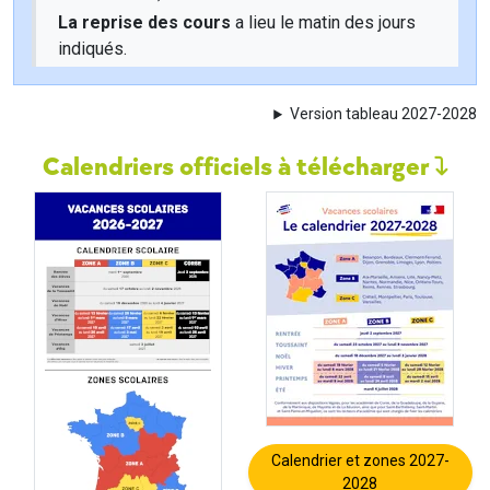
La reprise des cours
a lieu le matin des jours
indiqués.
Version tableau 2027-2028
Calendriers officiels à télécharger
Calendrier et zones 2027-
2028