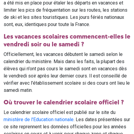
a été mis en place pour étaler les départs en vacances et
limiter les pics de fréquentation sur les routes, les stations
de ski et les sites touristiques. Les jours fériés nationaux
sont, eux, identiques pour toute la France.
Les vacances scolaires commencent-elles le
vendredi soir ou le samedi ?
Officiellement, les vacances débutent le samedi selon le
calendrier du ministère. Mais dans les faits, la plupart des
élèves qui n'ont pas cours le samedi sont en vacances dès
le vendredi soir après leur dernier cours. Il est conseillé de
vérifier avec l'établissement scolaire si des cours ont lieu le
samedi matin.
Où trouver le calendrier scolaire officiel ?
Le calendrier scolaire officiel est publié sur le site du
ministère de l'Education nationale
. Les dates présentées sur
ce site reprennent les données officielles pour les années
scolaires en cours et à venir, pour chaque zone et chaque