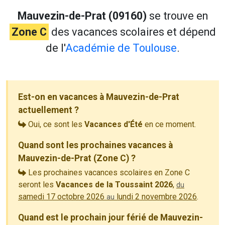
Mauvezin-de-Prat (09160)
se trouve en
Zone C
des vacances scolaires et dépend
de l'
Académie de Toulouse
.
Est-on en vacances à Mauvezin-de-Prat
actuellement ?
Oui, ce sont les
Vacances d'Été
en ce moment.
Quand sont les prochaines vacances à
Mauvezin-de-Prat (Zone C) ?
Les prochaines vacances scolaires en Zone C
seront les
Vacances de la Toussaint 2026
,
du
samedi 17 octobre 2026
lundi 2 novembre 2026
.
au
Quand est le prochain jour férié de Mauvezin-