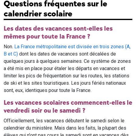
Questions fréquentes sur le
calendrier scolaire
Les dates des vacances sont-elles les
mêmes pour toute la France ?
Non.
La France métropolitaine est divisée en trois zones (A,
B et C)
dont les dates de vacances sont décalées de
quelques jours à quelques semaines. Ce système de zones
a été mis en place pour étaler les départs en vacances et
limiter les pics de fréquentation sur les routes, les stations
de ski et les sites touristiques. Les jours fériés nationaux
sont, eux, identiques pour toute la France.
Les vacances scolaires commencent-elles le
vendredi soir ou le samedi ?
Officiellement, les vacances débutent le samedi selon le
calendrier du ministère. Mais dans les faits, la plupart des
élèves qui n'ont pas cours le samedi sont en vacances dès