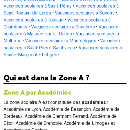
Vacances scolaires à Saint-Péray
•
Vacances scolaires à
Saint-Romain-de-Lerps
•
Vacances scolaires à Soyons
•
Vacances scolaires à Toulaud
•
Vacances scolaires à
Chambonas
•
Vacances scolaires à Gravières
•
Vacances
scolaires à Malarce-sur-la-Thines
•
Vacances scolaires à
Malbosc
•
Vacances scolaires à Montselgues
•
Vacances
scolaires à Saint-Pierre-Saint-Jean
•
Vacances scolaires à
Sainte-Marguerite-Lafigère
Qui est dans la Zone A ?
Zone A par Académies
La zone scolaire A est constituée des
académies
:
Académie de Lyon, Académie de Besançon, Académie de
Bordeaux, Académie de Clermont-Ferrand, Académie de
Dijon, Académie de Grenoble, Académie de Limoges et