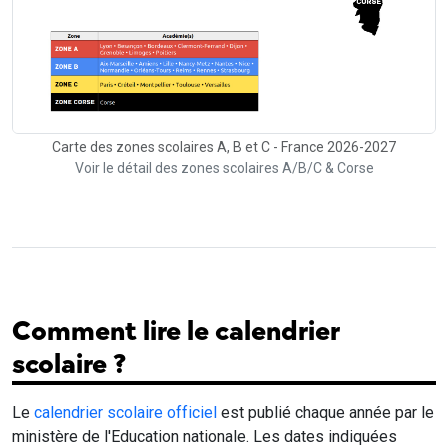
Carte des zones scolaires A, B et C - France 2026-2027
Voir le détail des zones scolaires A/B/C & Corse
Comment lire le calendrier
scolaire ?
Le
calendrier scolaire officiel
est publié chaque année par le
ministère de l'Education nationale. Les dates indiquées