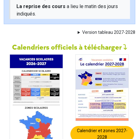
La reprise des cours
a lieu le matin des jours
indiqués.
Version tableau 2027-2028
Calendriers officiels à télécharger
Calendrier et zones 2027-
2028