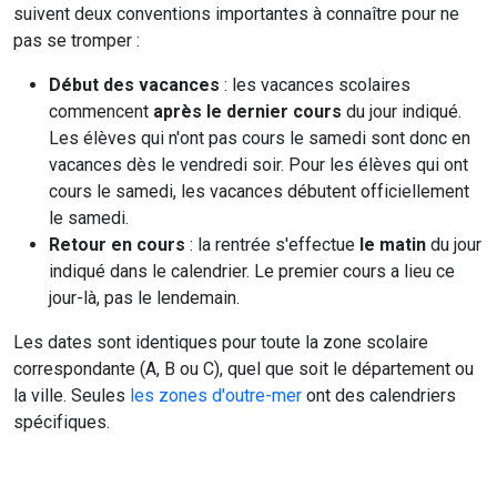
suivent deux conventions importantes à connaître pour ne
pas se tromper :
Début des vacances
: les vacances scolaires
commencent
après le dernier cours
du jour indiqué.
Les élèves qui n'ont pas cours le samedi sont donc en
vacances dès le vendredi soir. Pour les élèves qui ont
cours le samedi, les vacances débutent officiellement
le samedi.
Retour en cours
: la rentrée s'effectue
le matin
du jour
indiqué dans le calendrier. Le premier cours a lieu ce
jour-là, pas le lendemain.
Les dates sont identiques pour toute la zone scolaire
correspondante (A, B ou C), quel que soit le département ou
la ville. Seules
les zones d'outre-mer
ont des calendriers
spécifiques.