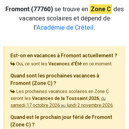
Fromont (77760)
se trouve en
Zone C
des
vacances scolaires et dépend de
l'
Académie de Créteil
.
Est-on en vacances à Fromont actuellement ?
Oui, ce sont les
Vacances d'Été
en ce moment.
Quand sont les prochaines vacances à
Fromont (Zone C) ?
Les prochaines vacances scolaires en Zone C
seront les
Vacances de la Toussaint 2026
,
du
samedi 17 octobre 2026
lundi 2 novembre 2026
.
au
Quand est le prochain jour férié de Fromont
(Zone C) ?