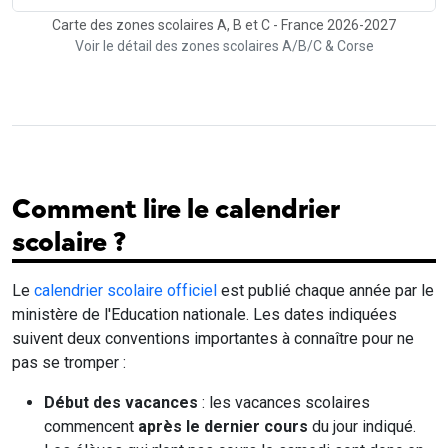
Carte des zones scolaires A, B et C - France 2026-2027
Voir le détail des zones scolaires A/B/C & Corse
Comment lire le calendrier
scolaire ?
Le
calendrier scolaire officiel
est publié chaque année par le
ministère de l'Education nationale. Les dates indiquées
suivent deux conventions importantes à connaître pour ne
pas se tromper :
Début des vacances
: les vacances scolaires
commencent
après le dernier cours
du jour indiqué.