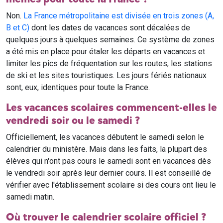
Non.
La France métropolitaine est divisée en trois zones (A,
B et C)
dont les dates de vacances sont décalées de
quelques jours à quelques semaines. Ce système de zones
a été mis en place pour étaler les départs en vacances et
limiter les pics de fréquentation sur les routes, les stations
de ski et les sites touristiques. Les jours fériés nationaux
sont, eux, identiques pour toute la France.
Les vacances scolaires commencent-elles le
vendredi soir ou le samedi ?
Officiellement, les vacances débutent le samedi selon le
calendrier du ministère. Mais dans les faits, la plupart des
élèves qui n'ont pas cours le samedi sont en vacances dès
le vendredi soir après leur dernier cours. Il est conseillé de
vérifier avec l'établissement scolaire si des cours ont lieu le
samedi matin.
Où trouver le calendrier scolaire officiel ?