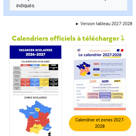
indiqués.
Version tableau 2027-2028
Calendriers officiels à télécharger
Calendrier et zones 2027-
2028