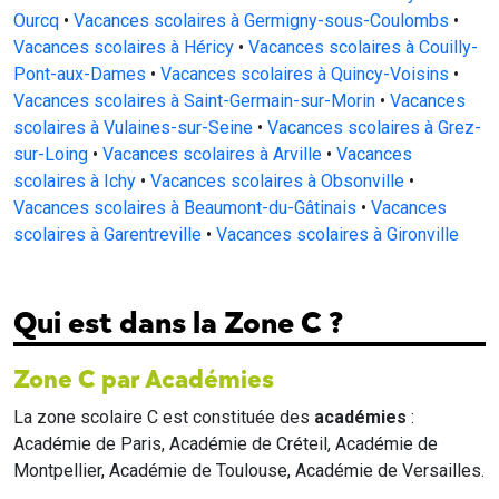
Ourcq
•
Vacances scolaires à Germigny-sous-Coulombs
•
Vacances scolaires à Héricy
•
Vacances scolaires à Couilly-
Pont-aux-Dames
•
Vacances scolaires à Quincy-Voisins
•
Vacances scolaires à Saint-Germain-sur-Morin
•
Vacances
scolaires à Vulaines-sur-Seine
•
Vacances scolaires à Grez-
sur-Loing
•
Vacances scolaires à Arville
•
Vacances
scolaires à Ichy
•
Vacances scolaires à Obsonville
•
Vacances scolaires à Beaumont-du-Gâtinais
•
Vacances
scolaires à Garentreville
•
Vacances scolaires à Gironville
Qui est dans la Zone C ?
Zone C par Académies
La zone scolaire C est constituée des
académies
:
Académie de Paris, Académie de Créteil, Académie de
Montpellier, Académie de Toulouse, Académie de Versailles.