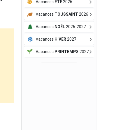
Vacances
ÉTÉ
2026
Vacances
TOUSSAINT
2026
Vacances
NOËL
2026-2027
Vacances
HIVER
2027
Vacances
PRINTEMPS
2027