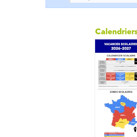
Calendriers