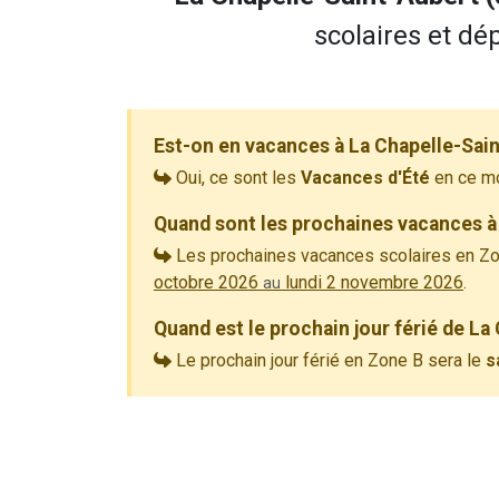
scolaires et dé
Est-on en vacances à La Chapelle-Sai
Oui, ce sont les
Vacances d'Été
en ce m
Quand sont les prochaines vacances à
Les prochaines vacances scolaires en Zo
octobre 2026
lundi 2 novembre 2026
.
au
Quand est le prochain jour férié de La
Le prochain jour férié en Zone B sera le
s