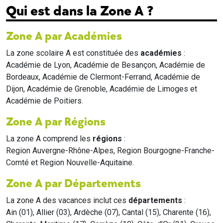
Qui est dans la Zone A ?
Zone A par Académies
La zone scolaire A est constituée des
académies
:
Académie de Lyon, Académie de Besançon, Académie de
Bordeaux, Académie de Clermont-Ferrand, Académie de
Dijon, Académie de Grenoble, Académie de Limoges et
Académie de Poitiers.
Zone A par Régions
La zone A comprend les
régions
:
Region Auvergne-Rhône-Alpes, Region Bourgogne-Franche-
Comté et Region Nouvelle-Aquitaine.
Zone A par Départements
La zone A des vacances inclut ces
départements
:
Ain (01), Allier (03), Ardèche (07), Cantal (15), Charente (16),