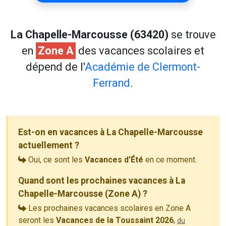
La Chapelle-Marcousse (63420)
se trouve
en
Zone A
des vacances scolaires et
dépend de l'
Académie de Clermont-
Ferrand
.
Est-on en vacances à La Chapelle-Marcousse
actuellement ?
Oui, ce sont les
Vacances d'Été
en ce moment.
Quand sont les prochaines vacances à La
Chapelle-Marcousse (Zone A) ?
Les prochaines vacances scolaires en Zone A
seront les
Vacances de la Toussaint 2026
,
du