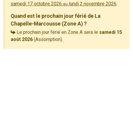
samedi 17 octobre 2026
lundi 2 novembre 2026
.
au
Quand est le prochain jour férié de La
Chapelle-Marcousse (Zone A) ?
Le prochain jour férié en Zone A sera le
samedi 15
août 2026
(Assomption).