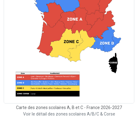
Carte des zones scolaires A, B et C - France 2026-2027
Voir le détail des zones scolaires A/B/C & Corse