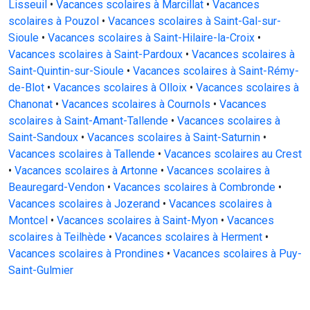
Lisseuil
•
Vacances scolaires à Marcillat
•
Vacances
scolaires à Pouzol
•
Vacances scolaires à Saint-Gal-sur-
Sioule
•
Vacances scolaires à Saint-Hilaire-la-Croix
•
Vacances scolaires à Saint-Pardoux
•
Vacances scolaires à
Saint-Quintin-sur-Sioule
•
Vacances scolaires à Saint-Rémy-
de-Blot
•
Vacances scolaires à Olloix
•
Vacances scolaires à
Chanonat
•
Vacances scolaires à Cournols
•
Vacances
scolaires à Saint-Amant-Tallende
•
Vacances scolaires à
Saint-Sandoux
•
Vacances scolaires à Saint-Saturnin
•
Vacances scolaires à Tallende
•
Vacances scolaires au Crest
•
Vacances scolaires à Artonne
•
Vacances scolaires à
Beauregard-Vendon
•
Vacances scolaires à Combronde
•
Vacances scolaires à Jozerand
•
Vacances scolaires à
Montcel
•
Vacances scolaires à Saint-Myon
•
Vacances
scolaires à Teilhède
•
Vacances scolaires à Herment
•
Vacances scolaires à Prondines
•
Vacances scolaires à Puy-
Saint-Gulmier