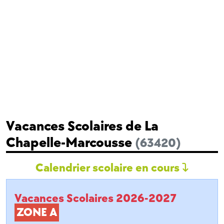
Vacances Scolaires de La
Chapelle-Marcousse
(63420)
Calendrier scolaire en cours
Vacances Scolaires 2026-2027
ZONE A