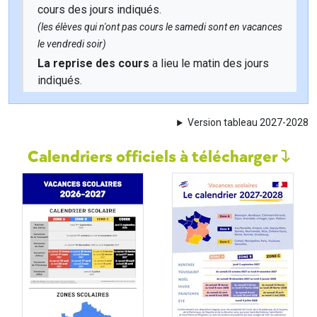
cours des jours indiqués.
(les élèves qui n'ont pas cours le samedi sont en vacances
le vendredi soir)
La reprise des cours
a lieu le matin des jours
indiqués.
Version tableau 2027-2028
Calendriers officiels à télécharger