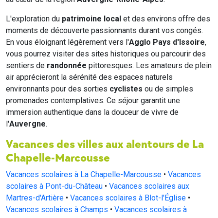
L'exploration du
patrimoine local
et des environs offre des
moments de découverte passionnants durant vos congés.
En vous éloignant légèrement vers l'
Agglo Pays d'Issoire
,
vous pourrez visiter des sites historiques ou parcourir des
sentiers de
randonnée
pittoresques. Les amateurs de plein
air apprécieront la sérénité des espaces naturels
environnants pour des sorties
cyclistes
ou de simples
promenades contemplatives. Ce séjour garantit une
immersion authentique dans la douceur de vivre de
l'
Auvergne
.
Vacances des villes aux alentours de La
Chapelle-Marcousse
Vacances scolaires à La Chapelle-Marcousse
•
Vacances
scolaires à Pont-du-Château
•
Vacances scolaires aux
Martres-d'Artière
•
Vacances scolaires à Blot-l'Église
•
Vacances scolaires à Champs
•
Vacances scolaires à