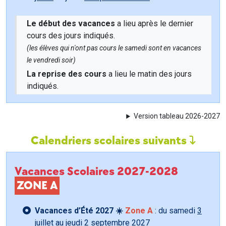
Le début des vacances
a lieu après le dernier
cours des jours indiqués.
(les élèves qui n'ont pas cours le samedi sont en vacances
le vendredi soir)
La reprise des cours
a lieu le matin des jours
indiqués.
Version tableau 2026-2027
Calendriers scolaires suivants
Vacances Scolaires 2027-2028
ZONE A
Vacances d’Été 2027 ☀️
Zone A
: du samedi
3
juillet
au jeudi
2 septembre
2027