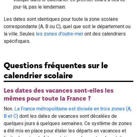
jour-là, pas le lendemain.
Les dates sont identiques pour toute la zone scolaire
correspondante (A, B ou C), quel que soit le département ou
la ville. Seules
les zones d'outre-mer
ont des calendriers
spécifiques.
Questions fréquentes sur le
calendrier scolaire
Les dates des vacances sont-elles les
mêmes pour toute la France ?
Non.
La France métropolitaine est divisée en trois zones (A,
B et C)
dont les dates de vacances sont décalées de
quelques jours à quelques semaines. Ce système de zones
a été mis en place pour étaler les départs en vacances et