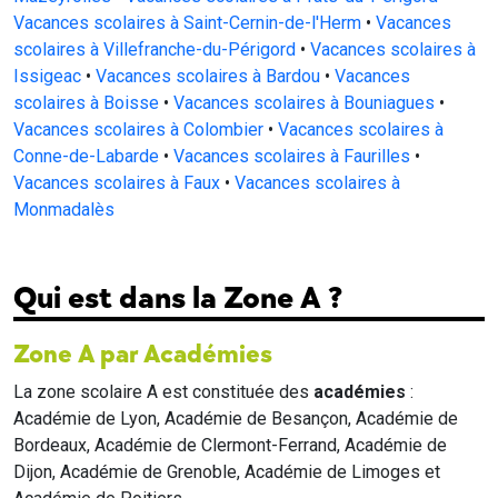
Vacances scolaires à Saint-Cernin-de-l'Herm
•
Vacances
scolaires à Villefranche-du-Périgord
•
Vacances scolaires à
Issigeac
•
Vacances scolaires à Bardou
•
Vacances
scolaires à Boisse
•
Vacances scolaires à Bouniagues
•
Vacances scolaires à Colombier
•
Vacances scolaires à
Conne-de-Labarde
•
Vacances scolaires à Faurilles
•
Vacances scolaires à Faux
•
Vacances scolaires à
Monmadalès
Qui est dans la Zone A ?
Zone A par Académies
La zone scolaire A est constituée des
académies
:
Académie de Lyon, Académie de Besançon, Académie de
Bordeaux, Académie de Clermont-Ferrand, Académie de
Dijon, Académie de Grenoble, Académie de Limoges et