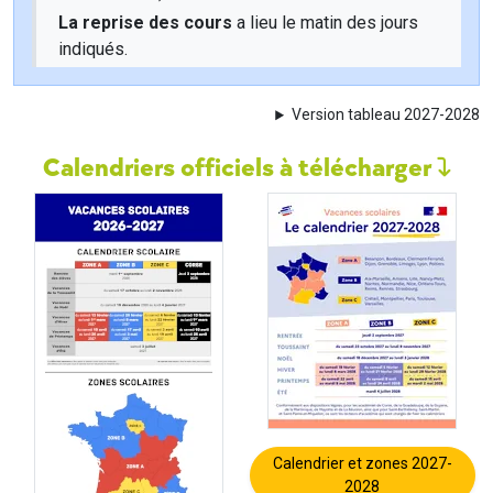
La reprise des cours
a lieu le matin des jours
indiqués.
Version tableau 2027-2028
Calendriers officiels à télécharger
Calendrier et zones 2027-
2028