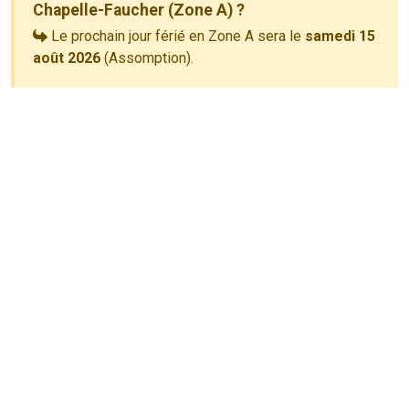
Chapelle-Faucher (Zone A) ?
Le prochain jour férié en Zone A sera le
samedi 15
août 2026
(Assomption).