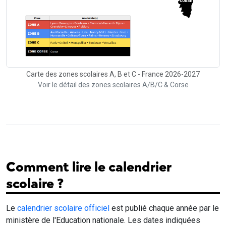
Carte des zones scolaires A, B et C - France 2026-2027
Voir le détail des zones scolaires A/B/C & Corse
Comment lire le calendrier
scolaire ?
Le
calendrier scolaire officiel
est publié chaque année par le
ministère de l'Education nationale. Les dates indiquées