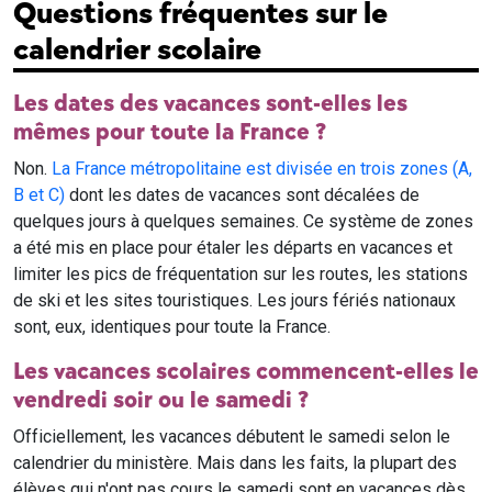
Questions fréquentes sur le
calendrier scolaire
Les dates des vacances sont-elles les
mêmes pour toute la France ?
Non.
La France métropolitaine est divisée en trois zones (A,
B et C)
dont les dates de vacances sont décalées de
quelques jours à quelques semaines. Ce système de zones
a été mis en place pour étaler les départs en vacances et
limiter les pics de fréquentation sur les routes, les stations
de ski et les sites touristiques. Les jours fériés nationaux
sont, eux, identiques pour toute la France.
Les vacances scolaires commencent-elles le
vendredi soir ou le samedi ?
Officiellement, les vacances débutent le samedi selon le
calendrier du ministère. Mais dans les faits, la plupart des
élèves qui n'ont pas cours le samedi sont en vacances dès