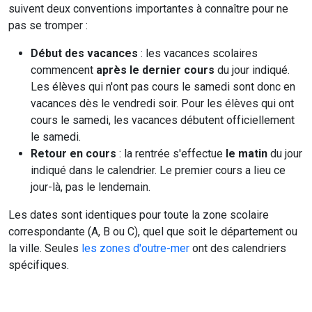
suivent deux conventions importantes à connaître pour ne
pas se tromper :
Début des vacances
: les vacances scolaires
commencent
après le dernier cours
du jour indiqué.
Les élèves qui n'ont pas cours le samedi sont donc en
vacances dès le vendredi soir. Pour les élèves qui ont
cours le samedi, les vacances débutent officiellement
le samedi.
Retour en cours
: la rentrée s'effectue
le matin
du jour
indiqué dans le calendrier. Le premier cours a lieu ce
jour-là, pas le lendemain.
Les dates sont identiques pour toute la zone scolaire
correspondante (A, B ou C), quel que soit le département ou
la ville. Seules
les zones d'outre-mer
ont des calendriers
spécifiques.