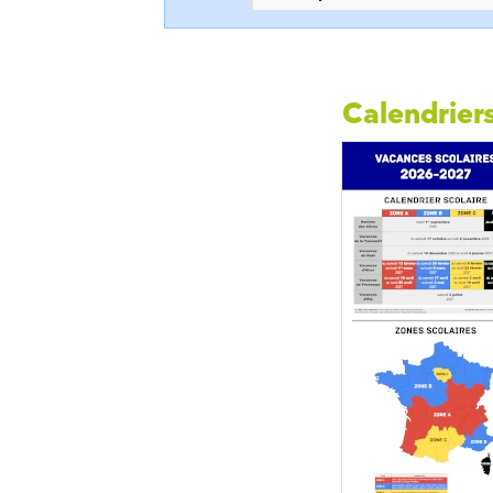
Calendriers