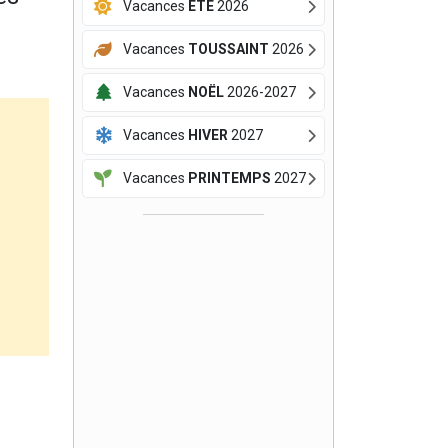
Vacances
ÉTÉ
2026
Vacances
TOUSSAINT
2026
Vacances
NOËL
2026-2027
Vacances
HIVER
2027
Vacances
PRINTEMPS
2027