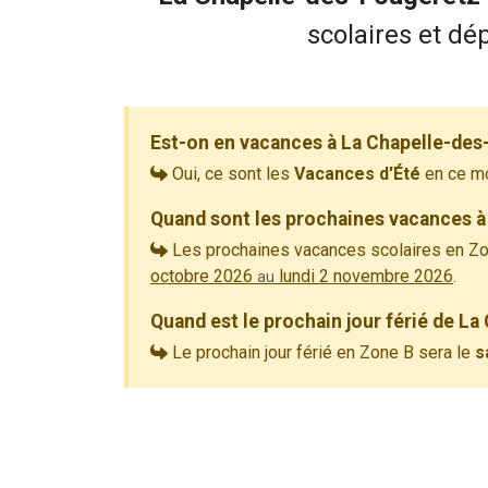
scolaires et dé
Est-on en vacances à La Chapelle-des
Oui, ce sont les
Vacances d'Été
en ce m
Quand sont les prochaines vacances à
Les prochaines vacances scolaires en Zo
octobre 2026
lundi 2 novembre 2026
.
au
Quand est le prochain jour férié de L
Le prochain jour férié en Zone B sera le
s