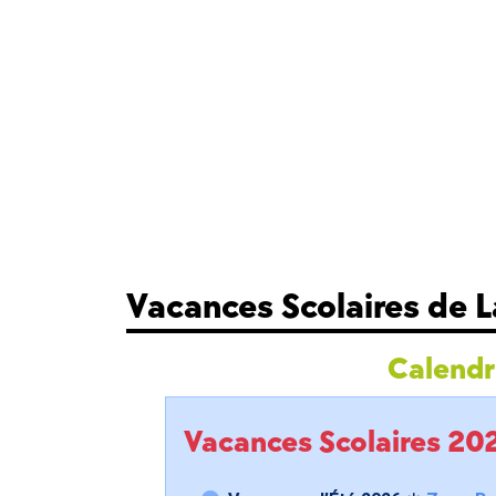
Vacances Scolaires de L
Calendri
Vacances Scolaires 2