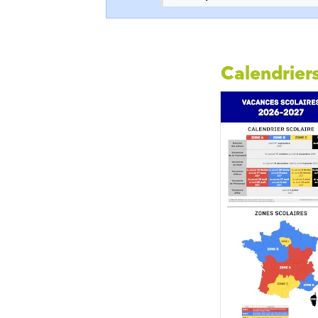
Calendriers