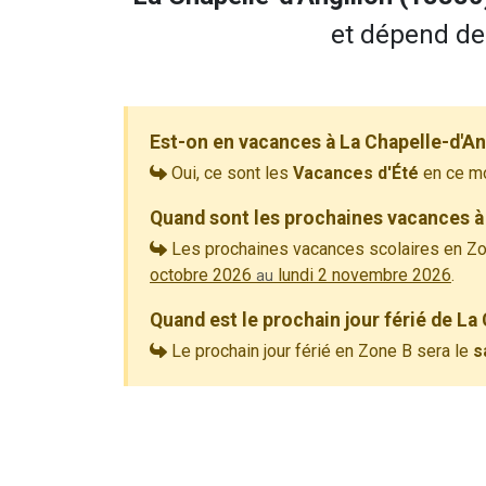
et dépend de 
Est-on en vacances à La Chapelle-d'An
Oui, ce sont les
Vacances d'Été
en ce m
Quand sont les prochaines vacances à 
Les prochaines vacances scolaires en Zo
octobre 2026
lundi 2 novembre 2026
.
au
Quand est le prochain jour férié de La
Le prochain jour férié en Zone B sera le
s