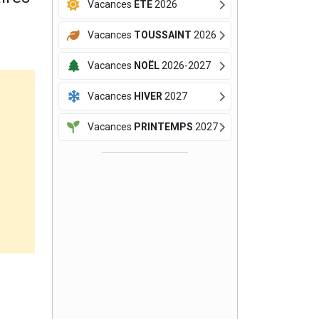
Vacances
ÉTÉ
2026
Vacances
TOUSSAINT
2026
Vacances
NOËL
2026-2027
Vacances
HIVER
2027
Vacances
PRINTEMPS
2027