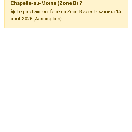
Chapelle-au-Moine (Zone B) ?
Le prochain jour férié en Zone B sera le
samedi 15
août 2026
(Assomption).