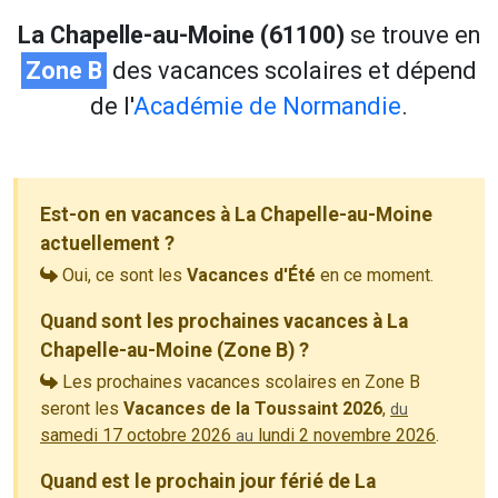
La Chapelle-au-Moine (61100)
se trouve en
Zone B
des vacances scolaires et dépend
de l'
Académie de Normandie
.
Est-on en vacances à La Chapelle-au-Moine
actuellement ?
Oui, ce sont les
Vacances d'Été
en ce moment.
Quand sont les prochaines vacances à La
Chapelle-au-Moine (Zone B) ?
Les prochaines vacances scolaires en Zone B
seront les
Vacances de la Toussaint 2026
,
du
samedi 17 octobre 2026
lundi 2 novembre 2026
.
au
Quand est le prochain jour férié de La