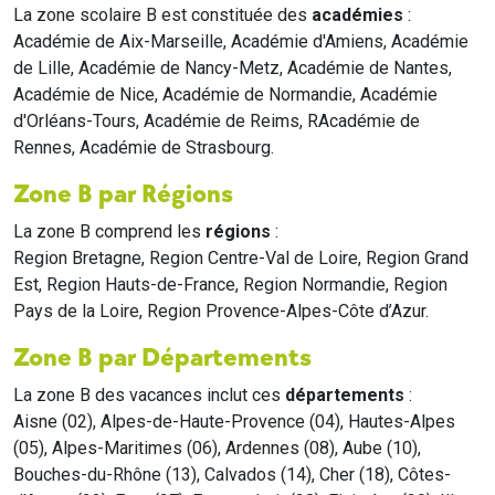
La zone scolaire B est constituée des
académies
:
Académie de Aix-Marseille, Académie d'Amiens, Académie
de Lille, Académie de Nancy-Metz, Académie de Nantes,
Académie de Nice, Académie de Normandie, Académie
d'Orléans-Tours, Académie de Reims, RAcadémie de
Rennes, Académie de Strasbourg.
Zone B par Régions
La zone B comprend les
régions
:
Region Bretagne, Region Centre-Val de Loire, Region Grand
Est, Region Hauts-de-France, Region Normandie, Region
Pays de la Loire, Region Provence-Alpes-Côte d’Azur.
Zone B par Départements
La zone B des vacances inclut ces
départements
:
Aisne (02), Alpes-de-Haute-Provence (04), Hautes-Alpes
(05), Alpes-Maritimes (06), Ardennes (08), Aube (10),
Bouches-du-Rhône (13), Calvados (14), Cher (18), Côtes-