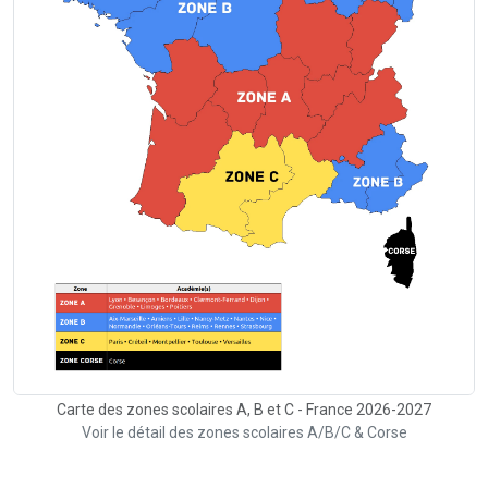
Carte des zones scolaires A, B et C - France 2026-2027
Voir le détail des zones scolaires A/B/C & Corse