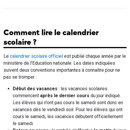
Comment lire le calendrier
scolaire ?
Le
calendrier scolaire officiel
est publié chaque année par le
ministère de l'Education nationale. Les dates indiquées
suivent deux conventions importantes à connaître pour ne
pas se tromper :
Début des vacances
: les vacances scolaires
commencent
après le dernier cours
du jour indiqué.
Les élèves qui n'ont pas cours le samedi sont donc en
vacances dès le vendredi soir. Pour les élèves qui ont
cours le samedi, les vacances débutent officiellement
le samedi.