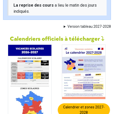
La reprise des cours
a lieu le matin des jours
indiqués.
Version tableau 2027-2028
Calendriers officiels à télécharger
Calendrier et zones 2027-
2028