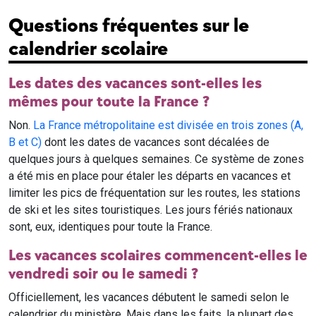
Questions fréquentes sur le
calendrier scolaire
Les dates des vacances sont-elles les
mêmes pour toute la France ?
Non.
La France métropolitaine est divisée en trois zones (A,
B et C)
dont les dates de vacances sont décalées de
quelques jours à quelques semaines. Ce système de zones
a été mis en place pour étaler les départs en vacances et
limiter les pics de fréquentation sur les routes, les stations
de ski et les sites touristiques. Les jours fériés nationaux
sont, eux, identiques pour toute la France.
Les vacances scolaires commencent-elles le
vendredi soir ou le samedi ?
Officiellement, les vacances débutent le samedi selon le
calendrier du ministère. Mais dans les faits, la plupart des