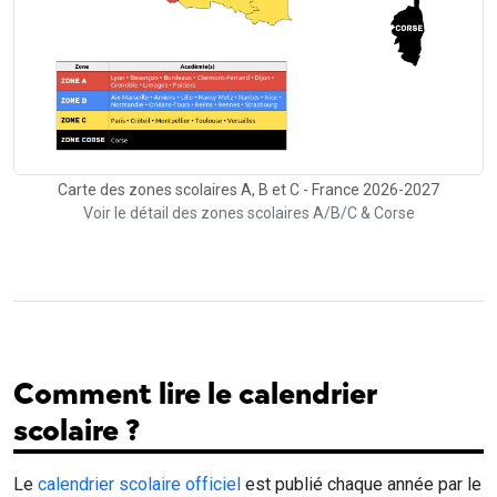
Carte des zones scolaires A, B et C - France 2026-2027
Voir le détail des zones scolaires A/B/C & Corse
Comment lire le calendrier
scolaire ?
Le
calendrier scolaire officiel
est publié chaque année par le