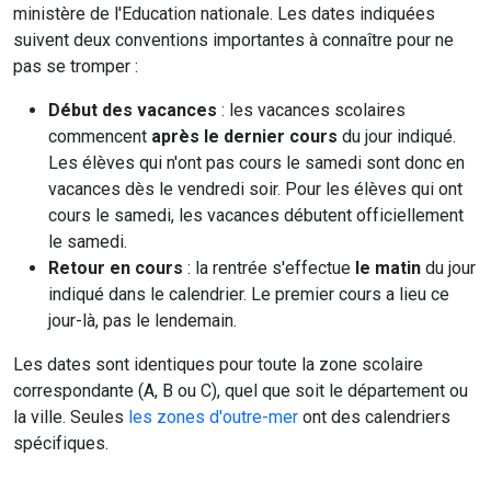
ministère de l'Education nationale. Les dates indiquées
suivent deux conventions importantes à connaître pour ne
pas se tromper :
Début des vacances
: les vacances scolaires
commencent
après le dernier cours
du jour indiqué.
Les élèves qui n'ont pas cours le samedi sont donc en
vacances dès le vendredi soir. Pour les élèves qui ont
cours le samedi, les vacances débutent officiellement
le samedi.
Retour en cours
: la rentrée s'effectue
le matin
du jour
indiqué dans le calendrier. Le premier cours a lieu ce
jour-là, pas le lendemain.
Les dates sont identiques pour toute la zone scolaire
correspondante (A, B ou C), quel que soit le département ou
la ville. Seules
les zones d'outre-mer
ont des calendriers
spécifiques.