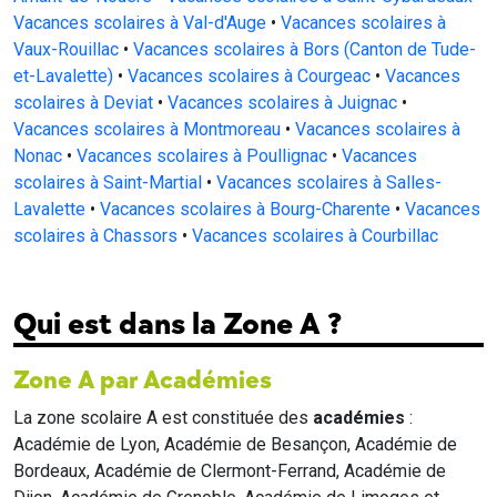
Vacances scolaires à Val-d'Auge
•
Vacances scolaires à
Vaux-Rouillac
•
Vacances scolaires à Bors (Canton de Tude-
et-Lavalette)
•
Vacances scolaires à Courgeac
•
Vacances
scolaires à Deviat
•
Vacances scolaires à Juignac
•
Vacances scolaires à Montmoreau
•
Vacances scolaires à
Nonac
•
Vacances scolaires à Poullignac
•
Vacances
scolaires à Saint-Martial
•
Vacances scolaires à Salles-
Lavalette
•
Vacances scolaires à Bourg-Charente
•
Vacances
scolaires à Chassors
•
Vacances scolaires à Courbillac
Qui est dans la Zone A ?
Zone A par Académies
La zone scolaire A est constituée des
académies
:
Académie de Lyon, Académie de Besançon, Académie de
Bordeaux, Académie de Clermont-Ferrand, Académie de