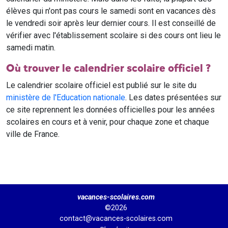
élèves qui n'ont pas cours le samedi sont en vacances dès
le vendredi soir après leur dernier cours. Il est conseillé de
vérifier avec l'établissement scolaire si des cours ont lieu le
samedi matin.
Où trouver le calendrier scolaire officiel ?
Le calendrier scolaire officiel est publié sur le site du
ministère de l'Education nationale
. Les dates présentées sur
ce site reprennent les données officielles pour les années
scolaires en cours et à venir, pour chaque zone et chaque
ville de France.
vacances-scolaires.com
©2026
contact@vacances-scolaires.com