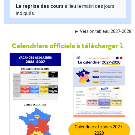
La reprise des cours
a lieu le matin des jours
indiqués.
Version tableau 2027-2028
Calendriers officiels à télécharger
Calendrier et zones 2027-
2028