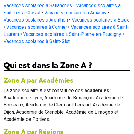
Vacances scolaires à Sallanches
•
Vacances scolaires à
Sixt-Fer-à-Cheval
•
Vacances scolaires à Amancy
•
Vacances scolaires à Arenthon
•
Vacances scolaires à Etaux
•
Vacances scolaires à Cornier
•
Vacances scolaires à Saint-
Laurent
•
Vacances scolaires à Saint-Pierre-en-Faucigny
•
Vacances scolaires à Saint-Sixt
Qui est dans la Zone A ?
Zone A par Académies
La zone scolaire A est constituée des
académies
:
Académie de Lyon, Académie de Besançon, Académie de
Bordeaux, Académie de Clermont-Ferrand, Académie de
Dijon, Académie de Grenoble, Académie de Limoges et
Académie de Poitiers.
Zone A par Régions