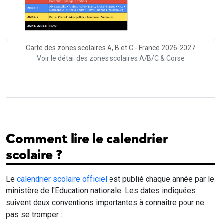
Carte des zones scolaires A, B et C - France 2026-2027
Voir le détail des zones scolaires A/B/C & Corse
Comment lire le calendrier
scolaire ?
Le
calendrier scolaire officiel
est publié chaque année par le
ministère de l'Education nationale. Les dates indiquées
suivent deux conventions importantes à connaître pour ne
pas se tromper :