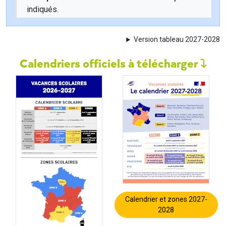
indiqués.
Version tableau 2027-2028
Calendriers officiels à télécharger
Calendrier et zones 2027-
2028