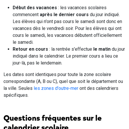
Début des vacances
: les vacances scolaires
commencent
après le dernier cours
du jour indiqué.
Les élèves qui n'ont pas cours le samedi sont donc en
vacances dès le vendredi soir. Pour les élèves qui ont
cours le samedi, les vacances débutent officiellement
le samedi.
Retour en cours
: la rentrée s'effectue
le matin
du jour
indiqué dans le calendrier. Le premier cours a lieu ce
jour-là, pas le lendemain.
Les dates sont identiques pour toute la zone scolaire
correspondante (A, B ou C), quel que soit le département ou
la ville. Seules
les zones d'outre-mer
ont des calendriers
spécifiques.
Questions fréquentes sur le
calendrier scolaire