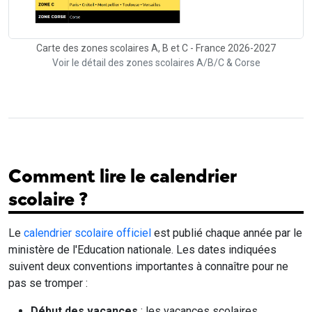
Carte des zones scolaires A, B et C - France 2026-2027
Voir le détail des zones scolaires A/B/C & Corse
Comment lire le calendrier
scolaire ?
Le
calendrier scolaire officiel
est publié chaque année par le
ministère de l'Education nationale. Les dates indiquées
suivent deux conventions importantes à connaître pour ne
pas se tromper :
Début des vacances
: les vacances scolaires