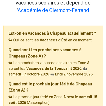
vacances scolaires et dépend de
l'
Académie de Clermont-Ferrand
.
Est-on en vacances à Chapeau actuellement ?
Oui, ce sont les
Vacances d'Été
en ce moment.
Quand sont les prochaines vacances à
Chapeau (Zone A) ?
Les prochaines vacances scolaires en Zone A
seront les
Vacances de la Toussaint 2026
,
du
samedi 17 octobre 2026
lundi 2 novembre 2026
.
au
Quand est le prochain jour férié de Chapeau
(Zone A) ?
Le prochain jour férié en Zone A sera le
samedi 15
août 2026
(Assomption).