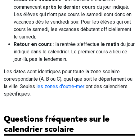
commencent
après le dernier cours
du jour indiqué.
Les élèves qui n'ont pas cours le samedi sont donc en
vacances dès le vendredi soir. Pour les élèves qui ont
cours le samedi, les vacances débutent officiellement
le samedi.
Retour en cours
: la rentrée s'effectue
le matin
du jour
indiqué dans le calendrier. Le premier cours a lieu ce
jour-là, pas le lendemain.
Les dates sont identiques pour toute la zone scolaire
correspondante (A, B ou C), quel que soit le département ou
la ville. Seules
les zones d'outre-mer
ont des calendriers
spécifiques.
Questions fréquentes sur le
calendrier scolaire