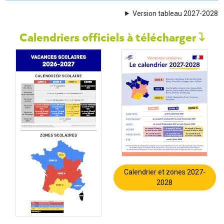
Version tableau 2027-2028
Calendriers officiels à télécharger
Calendrier et zones 2027-
2028