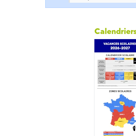
Calendriers