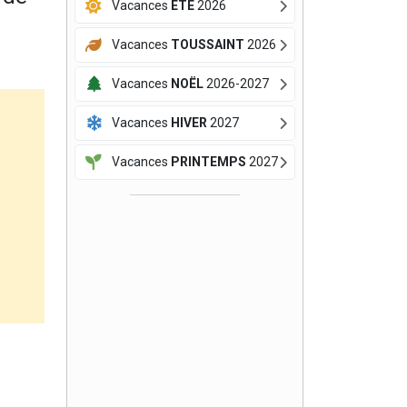
Vacances
ÉTÉ
2026
Vacances
TOUSSAINT
2026
Vacances
NOËL
2026-2027
Vacances
HIVER
2027
Vacances
PRINTEMPS
2027