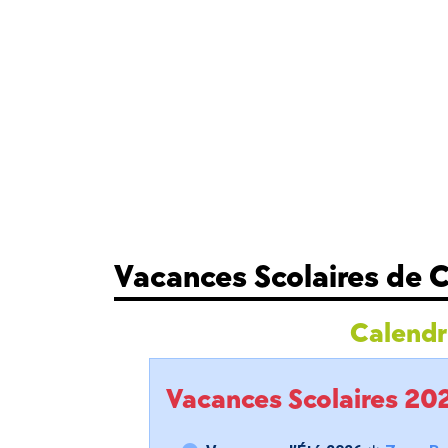
Vacances Scolaires de
Calendri
Vacances Scolaires 2