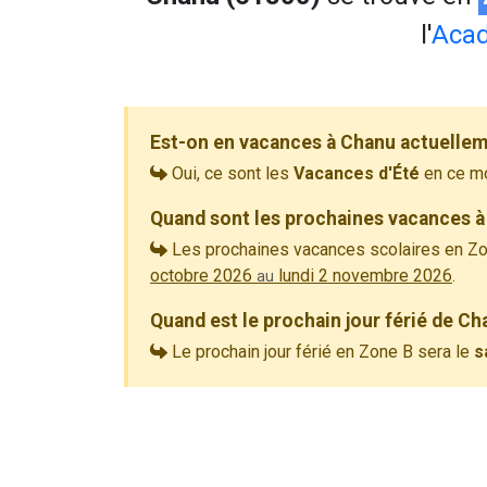
l'
Aca
Est-on en vacances à Chanu actuellem
Oui, ce sont les
Vacances d'Été
en ce m
Quand sont les prochaines vacances à
Les prochaines vacances scolaires en Zo
octobre 2026
lundi 2 novembre 2026
.
au
Quand est le prochain jour férié de Ch
Le prochain jour férié en Zone B sera le
s