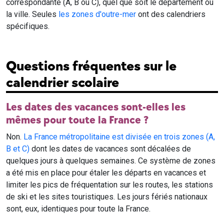
correspondante (A, B ou C), quel que soit le département ou
la ville. Seules
les zones d'outre-mer
ont des calendriers
spécifiques.
Questions fréquentes sur le
calendrier scolaire
Les dates des vacances sont-elles les
mêmes pour toute la France ?
Non.
La France métropolitaine est divisée en trois zones (A,
B et C)
dont les dates de vacances sont décalées de
quelques jours à quelques semaines. Ce système de zones
a été mis en place pour étaler les départs en vacances et
limiter les pics de fréquentation sur les routes, les stations
de ski et les sites touristiques. Les jours fériés nationaux
sont, eux, identiques pour toute la France.