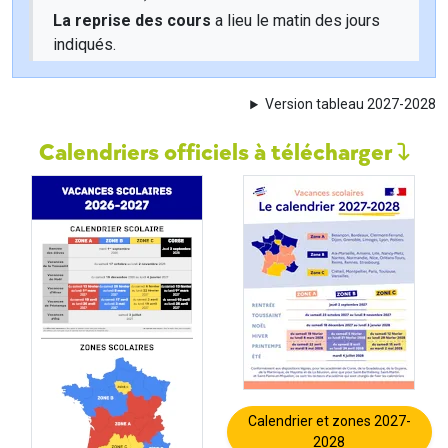
La reprise des cours
a lieu le matin des jours
indiqués.
Version tableau 2027-2028
Calendriers officiels à télécharger
Calendrier et zones 2027-
2028