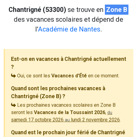
Chantrigné (53300)
se trouve en
Zone B
des vacances scolaires et dépend de
l'
Académie de Nantes
.
Est-on en vacances à Chantrigné actuellement
?
Oui, ce sont les
Vacances d'Été
en ce moment.
Quand sont les prochaines vacances à
Chantrigné (Zone B) ?
Les prochaines vacances scolaires en Zone B
seront les
Vacances de la Toussaint 2026
,
du
samedi 17 octobre 2026
lundi 2 novembre 2026
.
au
Quand est le prochain jour férié de Chantrigné