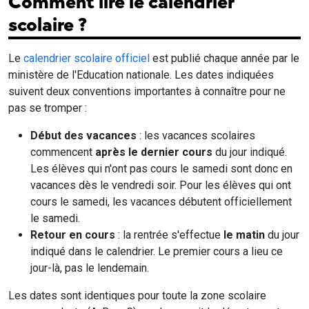
Comment lire le calendrier
scolaire ?
Le
calendrier scolaire officiel
est publié chaque année par le
ministère de l'Education nationale. Les dates indiquées
suivent deux conventions importantes à connaître pour ne
pas se tromper :
Début des vacances
: les vacances scolaires
commencent
après le dernier cours
du jour indiqué.
Les élèves qui n'ont pas cours le samedi sont donc en
vacances dès le vendredi soir. Pour les élèves qui ont
cours le samedi, les vacances débutent officiellement
le samedi.
Retour en cours
: la rentrée s'effectue
le matin
du jour
indiqué dans le calendrier. Le premier cours a lieu ce
jour-là, pas le lendemain.
Les dates sont identiques pour toute la zone scolaire