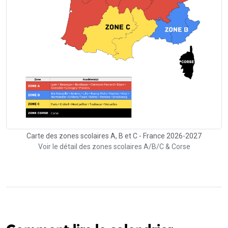
Carte des zones scolaires A, B et C - France 2026-2027
Voir le détail des zones scolaires A/B/C & Corse