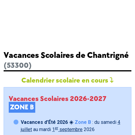
Vacances Scolaires de Chantrigné
(53300)
Calendrier scolaire en cours
Vacances Scolaires 2026-2027
ZONE B
Vacances d’Été 2026 ☀️
Zone B
: du samedi
4
er
juillet
au mardi
1
septembre
2026