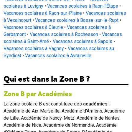
scolaires à Luvigny
•
Vacances scolaires à Raon-l'Étape
•
Vacances scolaires à Raon-sur-Plaine
•
Vacances scolaires
à Vexaincourt
•
Vacances scolaires à Basse-sur-le-Rupt
•
Vacances scolaires à Cleurie
•
Vacances scolaires à
Gerbamont
•
Vacances scolaires à Rochesson
•
Vacances
scolaires à Saint-Amé
•
Vacances scolaires à Sapois
•
Vacances scolaires à Vagney
•
Vacances scolaires au
Syndicat
•
Vacances scolaires à Avrainville
Qui est dans la Zone B ?
Zone B par Académies
La zone scolaire B est constituée des
académies
:
Académie de Aix-Marseille, Académie d'Amiens, Académie
de Lille, Académie de Nancy-Metz, Académie de Nantes,
Académie de Nice, Académie de Normandie, Académie