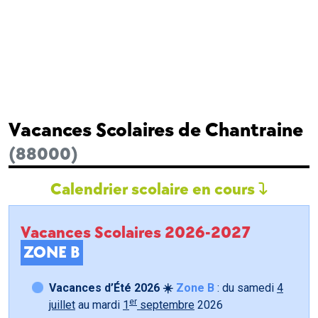
Vacances Scolaires de Chantraine
(88000)
Calendrier scolaire en cours
Vacances Scolaires 2026-2027
ZONE B
Vacances d’Été 2026 ☀️
Zone B
: du samedi
4
er
juillet
au mardi
1
septembre
2026