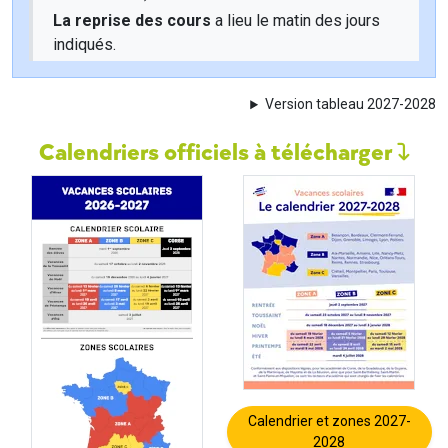
La reprise des cours
a lieu le matin des jours
indiqués.
Version tableau 2027-2028
Calendriers officiels à télécharger
Calendrier et zones 2027-
2028