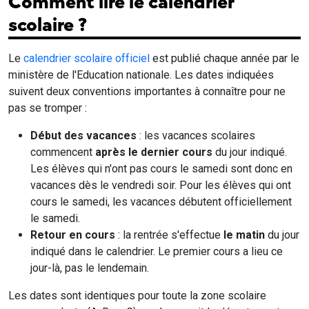
Comment lire le calendrier
scolaire ?
Le
calendrier scolaire officiel
est publié chaque année par le
ministère de l'Education nationale. Les dates indiquées
suivent deux conventions importantes à connaître pour ne
pas se tromper :
Début des vacances
: les vacances scolaires
commencent
après le dernier cours
du jour indiqué.
Les élèves qui n'ont pas cours le samedi sont donc en
vacances dès le vendredi soir. Pour les élèves qui ont
cours le samedi, les vacances débutent officiellement
le samedi.
Retour en cours
: la rentrée s'effectue
le matin
du jour
indiqué dans le calendrier. Le premier cours a lieu ce
jour-là, pas le lendemain.
Les dates sont identiques pour toute la zone scolaire