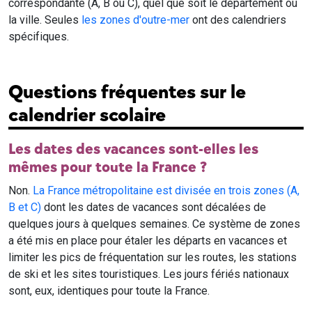
correspondante (A, B ou C), quel que soit le département ou
la ville. Seules
les zones d'outre-mer
ont des calendriers
spécifiques.
Questions fréquentes sur le
calendrier scolaire
Les dates des vacances sont-elles les
mêmes pour toute la France ?
Non.
La France métropolitaine est divisée en trois zones (A,
B et C)
dont les dates de vacances sont décalées de
quelques jours à quelques semaines. Ce système de zones
a été mis en place pour étaler les départs en vacances et
limiter les pics de fréquentation sur les routes, les stations
de ski et les sites touristiques. Les jours fériés nationaux
sont, eux, identiques pour toute la France.