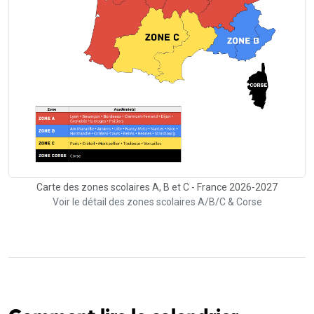
Carte des zones scolaires A, B et C - France 2026-2027
Voir le détail des zones scolaires A/B/C & Corse