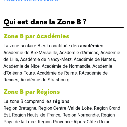
Qui est dans la Zone B ?
Zone B par Académies
La zone scolaire B est constituée des
académies
:
Académie de Aix-Marseille, Académie d'Amiens, Académie
de Lille, Académie de Nancy-Metz, Académie de Nantes,
Académie de Nice, Académie de Normandie, Académie
d'Orléans-Tours, Académie de Reims, RAcadémie de
Rennes, Académie de Strasbourg.
Zone B par Régions
La zone B comprend les
régions
:
Region Bretagne, Region Centre-Val de Loire, Region Grand
Est, Region Hauts-de-France, Region Normandie, Region
Pays de la Loire, Region Provence-Alpes-Côte d’Azur.