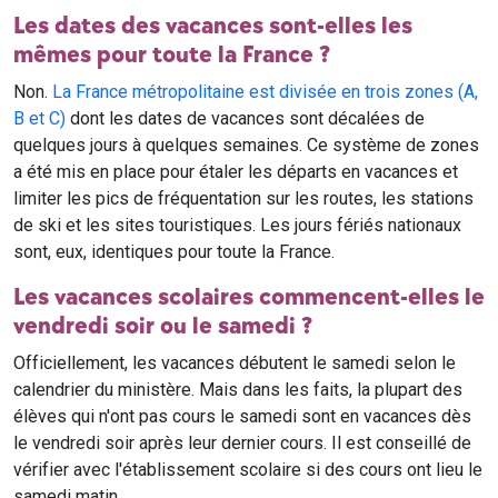
Les dates des vacances sont-elles les
mêmes pour toute la France ?
Non.
La France métropolitaine est divisée en trois zones (A,
B et C)
dont les dates de vacances sont décalées de
quelques jours à quelques semaines. Ce système de zones
a été mis en place pour étaler les départs en vacances et
limiter les pics de fréquentation sur les routes, les stations
de ski et les sites touristiques. Les jours fériés nationaux
sont, eux, identiques pour toute la France.
Les vacances scolaires commencent-elles le
vendredi soir ou le samedi ?
Officiellement, les vacances débutent le samedi selon le
calendrier du ministère. Mais dans les faits, la plupart des
élèves qui n'ont pas cours le samedi sont en vacances dès
le vendredi soir après leur dernier cours. Il est conseillé de
vérifier avec l'établissement scolaire si des cours ont lieu le
samedi matin.