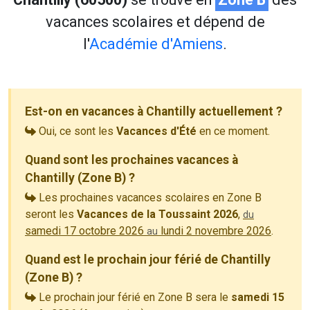
vacances scolaires et dépend de
l'
Académie d'Amiens
.
Est-on en vacances à Chantilly actuellement ?
Oui, ce sont les
Vacances d'Été
en ce moment.
Quand sont les prochaines vacances à
Chantilly (Zone B) ?
Les prochaines vacances scolaires en Zone B
seront les
Vacances de la Toussaint 2026
,
du
samedi 17 octobre 2026
lundi 2 novembre 2026
.
au
Quand est le prochain jour férié de Chantilly
(Zone B) ?
Le prochain jour férié en Zone B sera le
samedi 15