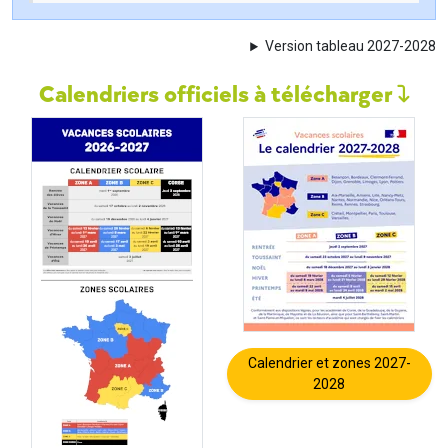
Version tableau 2027-2028
Calendriers officiels à télécharger
Calendrier et zones 2027-
2028