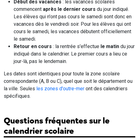
Début des vacances
: les vacances scolaires
commencent
après le dernier cours
du jour indiqué.
Les élèves qui n'ont pas cours le samedi sont donc en
vacances dès le vendredi soir. Pour les élèves qui ont
cours le samedi, les vacances débutent officiellement
le samedi.
Retour en cours
: la rentrée s'effectue
le matin
du jour
indiqué dans le calendrier. Le premier cours a lieu ce
jour-là, pas le lendemain.
Les dates sont identiques pour toute la zone scolaire
correspondante (A, B ou C), quel que soit le département ou
la ville. Seules
les zones d'outre-mer
ont des calendriers
spécifiques.
Questions fréquentes sur le
calendrier scolaire