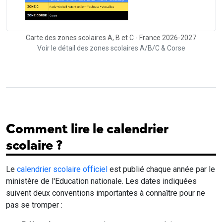
Carte des zones scolaires A, B et C - France 2026-2027
Voir le détail des zones scolaires A/B/C & Corse
Comment lire le calendrier
scolaire ?
Le
calendrier scolaire officiel
est publié chaque année par le
ministère de l'Education nationale. Les dates indiquées
suivent deux conventions importantes à connaître pour ne
pas se tromper :