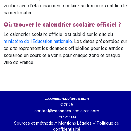
vérifier avec l'établissement scolaire si des cours ont lieu le
samedi matin.
Où trouver le calendrier scolaire officiel ?
Le calendrier scolaire officiel est publié sur le site du
ministère de l'Education nationale
. Les dates présentées sur
ce site reprennent les données officielles pour les années
scolaires en cours et à venir, pour chaque zone et chaque
ville de France.
vacances-scolaires.com
©2026
contact@vacances-scolaires.com
Plan du site
Sources et méthode
//
Mentions Légales
//
Politique de
confidentialité