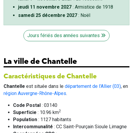
jeudi 11 novembre 2027
: Armistice de 1918
samedi 25 décembre 2027
: Noël
Jours fériés des années suivantes
La ville de Chantelle
Caractéristiques de Chantelle
Chantelle
est située dans le
département de l’Allier (03)
, en
région Auvergne-Rhône-Alpes
.
Code Postal
: 03140
2
Superficie
: 10.96 km
Population
: 1127 habitants
Intercommunalité
: CC Saint-Pourçain Sioule Limagne