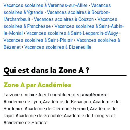
Vacances scolaires à Varennes-sur-Allier
•
Vacances
scolaires à Ygrande
•
Vacances scolaires à Bourbon-
l'Archambault
•
Vacances scolaires à Couzon
•
Vacances
scolaires à Franchesse
•
Vacances scolaires à Saint-Aubin-
le-Monial
•
Vacances scolaires à Saint-Léopardin-d'Augy
•
Vacances scolaires à Saint-Plaisir
•
Vacances scolaires à
Bézenet
•
Vacances scolaires à Bizeneuille
Qui est dans la Zone A ?
Zone A par Académies
La zone scolaire A est constituée des
académies
:
Académie de Lyon, Académie de Besançon, Académie de
Bordeaux, Académie de Clermont-Ferrand, Académie de
Dijon, Académie de Grenoble, Académie de Limoges et
Académie de Poitiers.