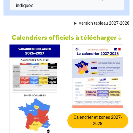
indiqués.
Version tableau 2027-2028
Calendriers officiels à télécharger
Calendrier et zones 2027-
2028