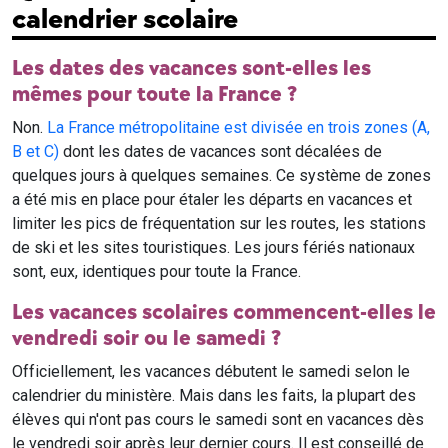
calendrier scolaire
Les dates des vacances sont-elles les
mêmes pour toute la France ?
Non.
La France métropolitaine est divisée en trois zones (A,
B et C)
dont les dates de vacances sont décalées de
quelques jours à quelques semaines. Ce système de zones
a été mis en place pour étaler les départs en vacances et
limiter les pics de fréquentation sur les routes, les stations
de ski et les sites touristiques. Les jours fériés nationaux
sont, eux, identiques pour toute la France.
Les vacances scolaires commencent-elles le
vendredi soir ou le samedi ?
Officiellement, les vacances débutent le samedi selon le
calendrier du ministère. Mais dans les faits, la plupart des
élèves qui n'ont pas cours le samedi sont en vacances dès
le vendredi soir après leur dernier cours. Il est conseillé de