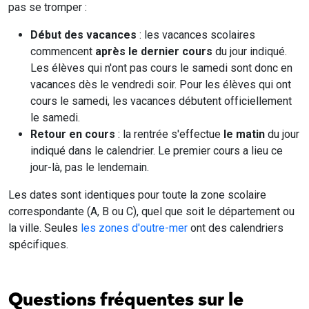
pas se tromper :
Début des vacances
: les vacances scolaires
commencent
après le dernier cours
du jour indiqué.
Les élèves qui n'ont pas cours le samedi sont donc en
vacances dès le vendredi soir. Pour les élèves qui ont
cours le samedi, les vacances débutent officiellement
le samedi.
Retour en cours
: la rentrée s'effectue
le matin
du jour
indiqué dans le calendrier. Le premier cours a lieu ce
jour-là, pas le lendemain.
Les dates sont identiques pour toute la zone scolaire
correspondante (A, B ou C), quel que soit le département ou
la ville. Seules
les zones d'outre-mer
ont des calendriers
spécifiques.
Questions fréquentes sur le