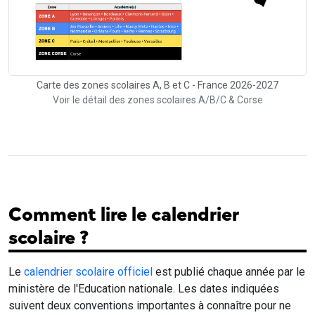
Carte des zones scolaires A, B et C - France 2026-2027
Voir le détail des zones scolaires A/B/C & Corse
Comment lire le calendrier
scolaire ?
Le
calendrier scolaire officiel
est publié chaque année par le
ministère de l'Education nationale. Les dates indiquées
suivent deux conventions importantes à connaître pour ne