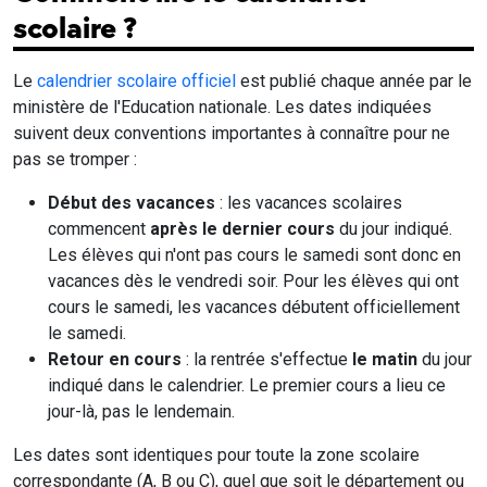
scolaire ?
Le
calendrier scolaire officiel
est publié chaque année par le
ministère de l'Education nationale. Les dates indiquées
suivent deux conventions importantes à connaître pour ne
pas se tromper :
Début des vacances
: les vacances scolaires
commencent
après le dernier cours
du jour indiqué.
Les élèves qui n'ont pas cours le samedi sont donc en
vacances dès le vendredi soir. Pour les élèves qui ont
cours le samedi, les vacances débutent officiellement
le samedi.
Retour en cours
: la rentrée s'effectue
le matin
du jour
indiqué dans le calendrier. Le premier cours a lieu ce
jour-là, pas le lendemain.
Les dates sont identiques pour toute la zone scolaire
correspondante (A, B ou C), quel que soit le département ou