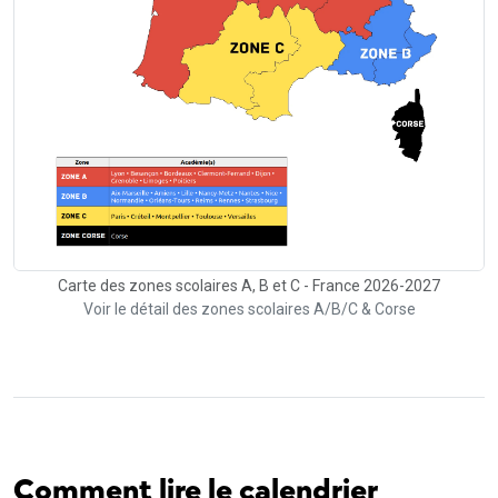
Carte des zones scolaires A, B et C - France 2026-2027
Voir le détail des zones scolaires A/B/C & Corse
Comment lire le calendrier