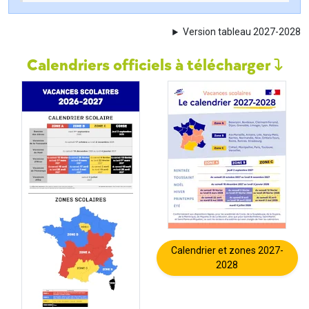
Version tableau 2027-2028
Calendriers officiels à télécharger
Calendrier et zones 2027-
2028