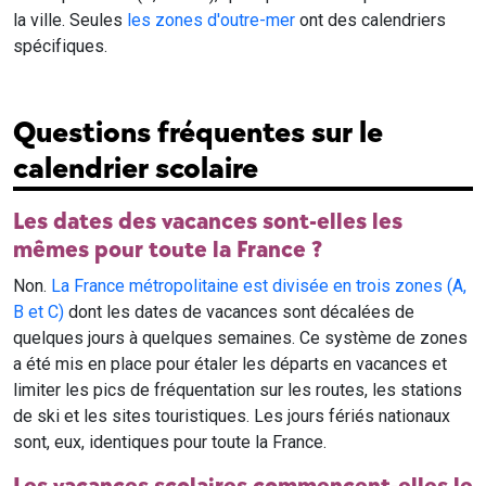
la ville. Seules
les zones d'outre-mer
ont des calendriers
spécifiques.
Questions fréquentes sur le
calendrier scolaire
Les dates des vacances sont-elles les
mêmes pour toute la France ?
Non.
La France métropolitaine est divisée en trois zones (A,
B et C)
dont les dates de vacances sont décalées de
quelques jours à quelques semaines. Ce système de zones
a été mis en place pour étaler les départs en vacances et
limiter les pics de fréquentation sur les routes, les stations
de ski et les sites touristiques. Les jours fériés nationaux
sont, eux, identiques pour toute la France.