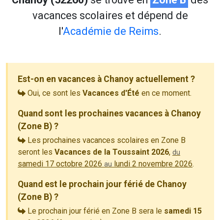
vacances scolaires et dépend de
l'
Académie de Reims
.
Est-on en vacances à Chanoy actuellement ?
Oui, ce sont les
Vacances d'Été
en ce moment.
Quand sont les prochaines vacances à Chanoy
(Zone B) ?
Les prochaines vacances scolaires en Zone B
seront les
Vacances de la Toussaint 2026
,
du
samedi 17 octobre 2026
lundi 2 novembre 2026
.
au
Quand est le prochain jour férié de Chanoy
(Zone B) ?
Le prochain jour férié en Zone B sera le
samedi 15