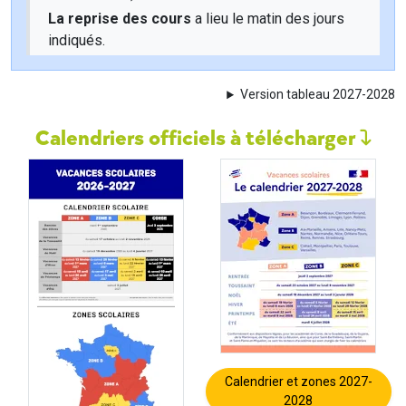
La reprise des cours
a lieu le matin des jours
indiqués.
Version tableau 2027-2028
Calendriers officiels à télécharger
Calendrier et zones 2027-
2028