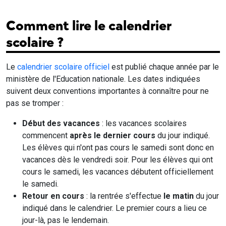
Comment lire le calendrier
scolaire ?
Le
calendrier scolaire officiel
est publié chaque année par le
ministère de l'Education nationale. Les dates indiquées
suivent deux conventions importantes à connaître pour ne
pas se tromper :
Début des vacances
: les vacances scolaires
commencent
après le dernier cours
du jour indiqué.
Les élèves qui n'ont pas cours le samedi sont donc en
vacances dès le vendredi soir. Pour les élèves qui ont
cours le samedi, les vacances débutent officiellement
le samedi.
Retour en cours
: la rentrée s'effectue
le matin
du jour
indiqué dans le calendrier. Le premier cours a lieu ce
jour-là, pas le lendemain.