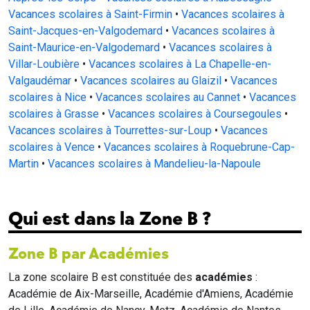
Vacances scolaires à Saint-Firmin
•
Vacances scolaires à
Saint-Jacques-en-Valgodemard
•
Vacances scolaires à
Saint-Maurice-en-Valgodemard
•
Vacances scolaires à
Villar-Loubière
•
Vacances scolaires à La Chapelle-en-
Valgaudémar
•
Vacances scolaires au Glaizil
•
Vacances
scolaires à Nice
•
Vacances scolaires au Cannet
•
Vacances
scolaires à Grasse
•
Vacances scolaires à Coursegoules
•
Vacances scolaires à Tourrettes-sur-Loup
•
Vacances
scolaires à Vence
•
Vacances scolaires à Roquebrune-Cap-
Martin
•
Vacances scolaires à Mandelieu-la-Napoule
Qui est dans la Zone B ?
Zone B par Académies
La zone scolaire B est constituée des
académies
:
Académie de Aix-Marseille, Académie d'Amiens, Académie