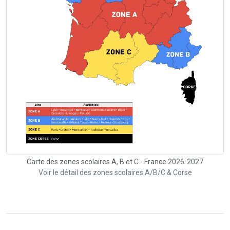
Carte des zones scolaires A, B et C - France 2026-2027
Voir le détail des zones scolaires A/B/C & Corse