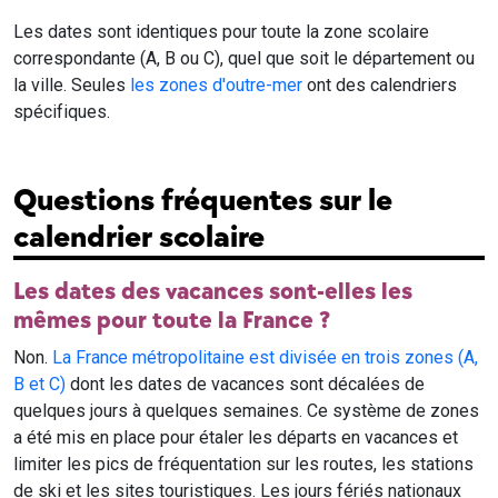
Les dates sont identiques pour toute la zone scolaire
correspondante (A, B ou C), quel que soit le département ou
la ville. Seules
les zones d'outre-mer
ont des calendriers
spécifiques.
Questions fréquentes sur le
calendrier scolaire
Les dates des vacances sont-elles les
mêmes pour toute la France ?
Non.
La France métropolitaine est divisée en trois zones (A,
B et C)
dont les dates de vacances sont décalées de
quelques jours à quelques semaines. Ce système de zones
a été mis en place pour étaler les départs en vacances et
limiter les pics de fréquentation sur les routes, les stations
de ski et les sites touristiques. Les jours fériés nationaux