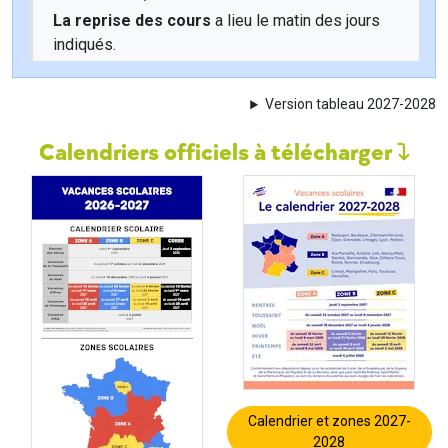
La reprise des cours
a lieu le matin des jours
indiqués.
Version tableau 2027-2028
Calendriers officiels à télécharger
Calendrier et zones 2027-
2028