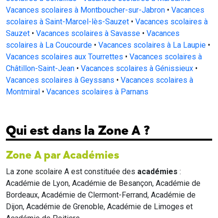
Vacances scolaires à Montboucher-sur-Jabron
•
Vacances
scolaires à Saint-Marcel-lès-Sauzet
•
Vacances scolaires à
Sauzet
•
Vacances scolaires à Savasse
•
Vacances
scolaires à La Coucourde
•
Vacances scolaires à La Laupie
•
Vacances scolaires aux Tourrettes
•
Vacances scolaires à
Châtillon-Saint-Jean
•
Vacances scolaires à Génissieux
•
Vacances scolaires à Geyssans
•
Vacances scolaires à
Montmiral
•
Vacances scolaires à Parnans
Qui est dans la Zone A ?
Zone A par Académies
La zone scolaire A est constituée des
académies
:
Académie de Lyon, Académie de Besançon, Académie de
Bordeaux, Académie de Clermont-Ferrand, Académie de
Dijon, Académie de Grenoble, Académie de Limoges et