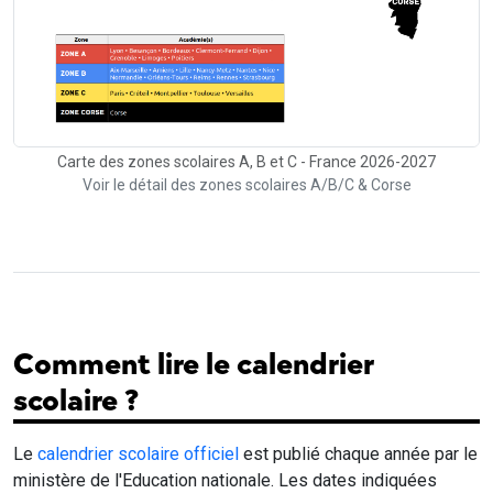
Carte des zones scolaires A, B et C - France 2026-2027
Voir le détail des zones scolaires A/B/C & Corse
Comment lire le calendrier
scolaire ?
Le
calendrier scolaire officiel
est publié chaque année par le
ministère de l'Education nationale. Les dates indiquées