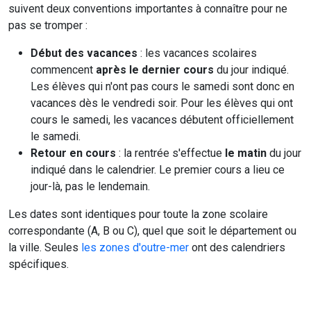
suivent deux conventions importantes à connaître pour ne
pas se tromper :
Début des vacances
: les vacances scolaires
commencent
après le dernier cours
du jour indiqué.
Les élèves qui n'ont pas cours le samedi sont donc en
vacances dès le vendredi soir. Pour les élèves qui ont
cours le samedi, les vacances débutent officiellement
le samedi.
Retour en cours
: la rentrée s'effectue
le matin
du jour
indiqué dans le calendrier. Le premier cours a lieu ce
jour-là, pas le lendemain.
Les dates sont identiques pour toute la zone scolaire
correspondante (A, B ou C), quel que soit le département ou
la ville. Seules
les zones d'outre-mer
ont des calendriers
spécifiques.