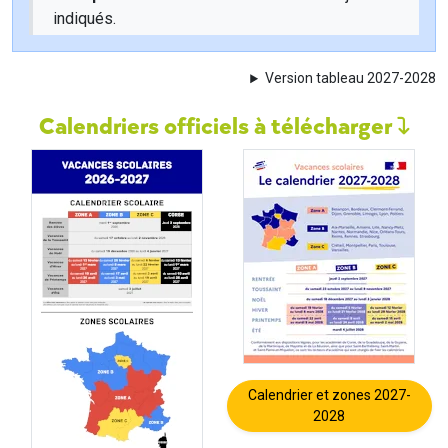
indiqués.
Version tableau 2027-2028
Calendriers officiels à télécharger
Calendrier et zones 2027-
2028