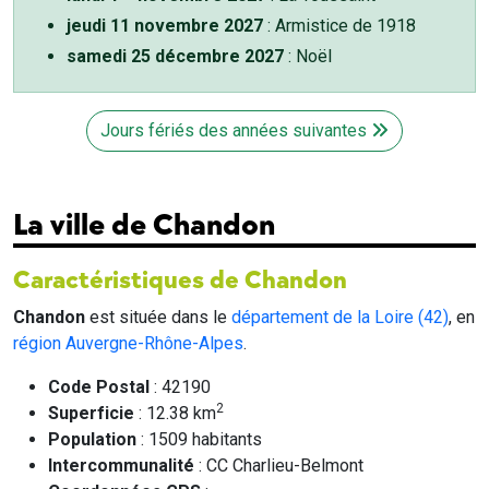
jeudi 11 novembre 2027
: Armistice de 1918
samedi 25 décembre 2027
: Noël
Jours fériés des années suivantes
La ville de Chandon
Caractéristiques de Chandon
Chandon
est située dans le
département de la Loire (42)
, en
région Auvergne-Rhône-Alpes
.
Code Postal
: 42190
2
Superficie
: 12.38 km
Population
: 1509 habitants
Intercommunalité
: CC Charlieu-Belmont