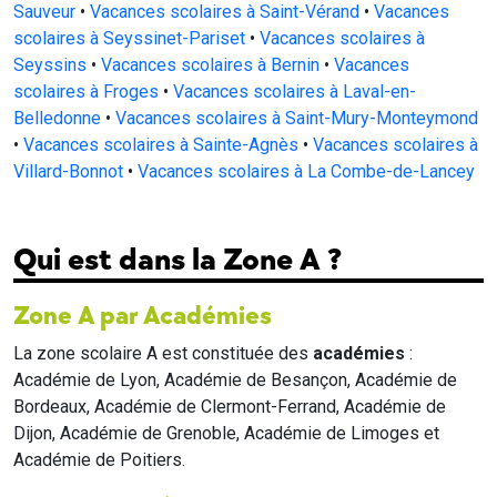
Sauveur
•
Vacances scolaires à Saint-Vérand
•
Vacances
scolaires à Seyssinet-Pariset
•
Vacances scolaires à
Seyssins
•
Vacances scolaires à Bernin
•
Vacances
scolaires à Froges
•
Vacances scolaires à Laval-en-
Belledonne
•
Vacances scolaires à Saint-Mury-Monteymond
•
Vacances scolaires à Sainte-Agnès
•
Vacances scolaires à
Villard-Bonnot
•
Vacances scolaires à La Combe-de-Lancey
Qui est dans la Zone A ?
Zone A par Académies
La zone scolaire A est constituée des
académies
:
Académie de Lyon, Académie de Besançon, Académie de
Bordeaux, Académie de Clermont-Ferrand, Académie de
Dijon, Académie de Grenoble, Académie de Limoges et
Académie de Poitiers.