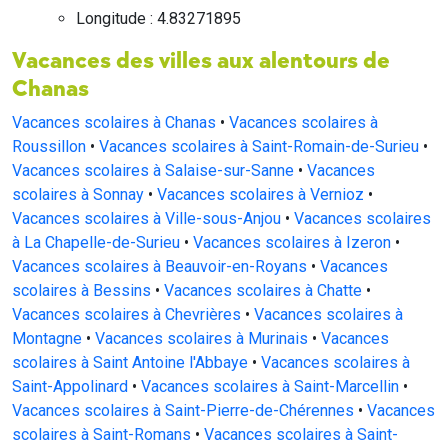
Longitude : 4.83271895
Vacances des villes aux alentours de
Chanas
Vacances scolaires à Chanas
•
Vacances scolaires à
Roussillon
•
Vacances scolaires à Saint-Romain-de-Surieu
•
Vacances scolaires à Salaise-sur-Sanne
•
Vacances
scolaires à Sonnay
•
Vacances scolaires à Vernioz
•
Vacances scolaires à Ville-sous-Anjou
•
Vacances scolaires
à La Chapelle-de-Surieu
•
Vacances scolaires à Izeron
•
Vacances scolaires à Beauvoir-en-Royans
•
Vacances
scolaires à Bessins
•
Vacances scolaires à Chatte
•
Vacances scolaires à Chevrières
•
Vacances scolaires à
Montagne
•
Vacances scolaires à Murinais
•
Vacances
scolaires à Saint Antoine l'Abbaye
•
Vacances scolaires à
Saint-Appolinard
•
Vacances scolaires à Saint-Marcellin
•
Vacances scolaires à Saint-Pierre-de-Chérennes
•
Vacances
scolaires à Saint-Romans
•
Vacances scolaires à Saint-