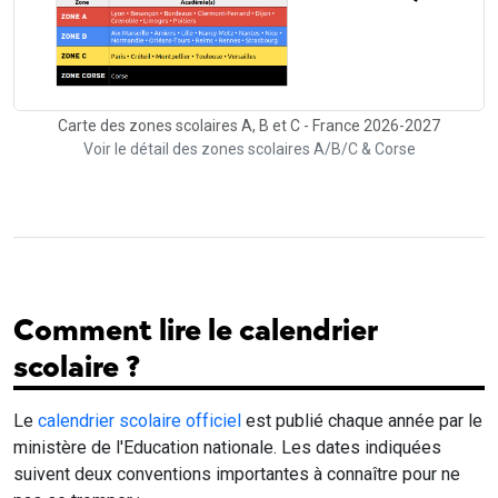
Carte des zones scolaires A, B et C - France 2026-2027
Voir le détail des zones scolaires A/B/C & Corse
Comment lire le calendrier
scolaire ?
Le
calendrier scolaire officiel
est publié chaque année par le
ministère de l'Education nationale. Les dates indiquées
suivent deux conventions importantes à connaître pour ne