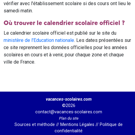
vérifier avec l'établissement scolaire si des cours ont lieu le
samedi matin.
Où trouver le calendrier scolaire officiel ?
Le calendrier scolaire officiel est publié sur le site du
ministère de l'Education nationale
. Les dates présentées sur
ce site reprennent les données officielles pour les années
scolaires en cours et à venir, pour chaque zone et chaque
ville de France.
vacances-scolaires.com
©2026
contact@vacances-scolaires.com
Plan du site
Sources et méthode
//
Mentions Légales
//
Politique de
confidentialité