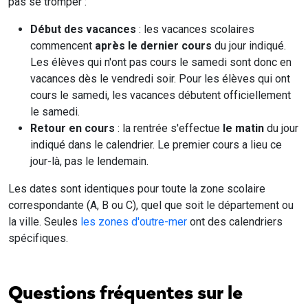
pas se tromper :
Début des vacances
: les vacances scolaires
commencent
après le dernier cours
du jour indiqué.
Les élèves qui n'ont pas cours le samedi sont donc en
vacances dès le vendredi soir. Pour les élèves qui ont
cours le samedi, les vacances débutent officiellement
le samedi.
Retour en cours
: la rentrée s'effectue
le matin
du jour
indiqué dans le calendrier. Le premier cours a lieu ce
jour-là, pas le lendemain.
Les dates sont identiques pour toute la zone scolaire
correspondante (A, B ou C), quel que soit le département ou
la ville. Seules
les zones d'outre-mer
ont des calendriers
spécifiques.
Questions fréquentes sur le