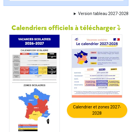
Version tableau 2027-2028
Calendriers officiels à télécharger
Calendrier et zones 2027-
2028