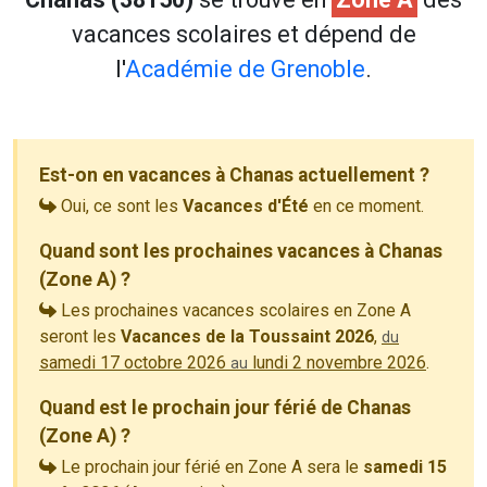
vacances scolaires et dépend de
l'
Académie de Grenoble
.
Est-on en vacances à Chanas actuellement ?
Oui, ce sont les
Vacances d'Été
en ce moment.
Quand sont les prochaines vacances à Chanas
(Zone A) ?
Les prochaines vacances scolaires en Zone A
seront les
Vacances de la Toussaint 2026
,
du
samedi 17 octobre 2026
lundi 2 novembre 2026
.
au
Quand est le prochain jour férié de Chanas
(Zone A) ?
Le prochain jour férié en Zone A sera le
samedi 15