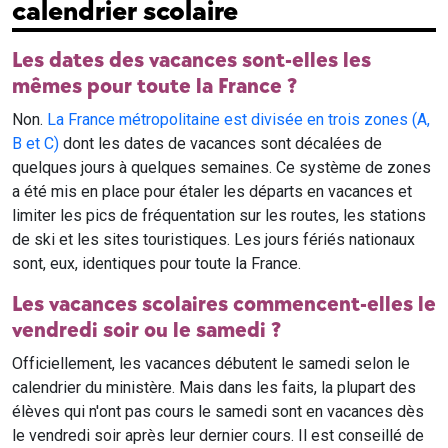
calendrier scolaire
Les dates des vacances sont-elles les
mêmes pour toute la France ?
Non.
La France métropolitaine est divisée en trois zones (A,
B et C)
dont les dates de vacances sont décalées de
quelques jours à quelques semaines. Ce système de zones
a été mis en place pour étaler les départs en vacances et
limiter les pics de fréquentation sur les routes, les stations
de ski et les sites touristiques. Les jours fériés nationaux
sont, eux, identiques pour toute la France.
Les vacances scolaires commencent-elles le
vendredi soir ou le samedi ?
Officiellement, les vacances débutent le samedi selon le
calendrier du ministère. Mais dans les faits, la plupart des
élèves qui n'ont pas cours le samedi sont en vacances dès
le vendredi soir après leur dernier cours. Il est conseillé de