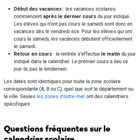
Début des vacances
: les vacances scolaires
commencent
après le dernier cours
du jour indiqué.
Les élèves qui n'ont pas cours le samedi sont donc en
vacances dès le vendredi soir. Pour les élèves qui ont
cours le samedi, les vacances débutent officiellement
le samedi.
Retour en cours
: la rentrée s'effectue
le matin
du jour
indiqué dans le calendrier. Le premier cours a lieu ce
jour-là, pas le lendemain.
Les dates sont identiques pour toute la zone scolaire
correspondante (A, B ou C), quel que soit le département ou
la ville. Seules
les zones d'outre-mer
ont des calendriers
spécifiques.
Questions fréquentes sur le
calendrier scolaire