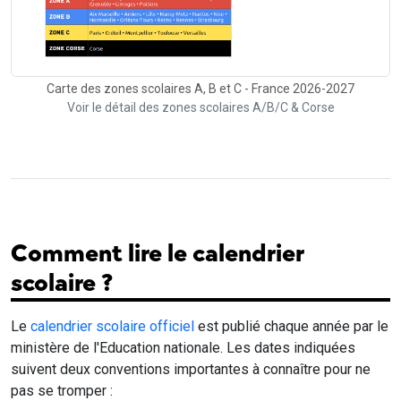
Carte des zones scolaires A, B et C - France 2026-2027
Voir le détail des zones scolaires A/B/C & Corse
Comment lire le calendrier
scolaire ?
Le
calendrier scolaire officiel
est publié chaque année par le
ministère de l'Education nationale. Les dates indiquées
suivent deux conventions importantes à connaître pour ne
pas se tromper :