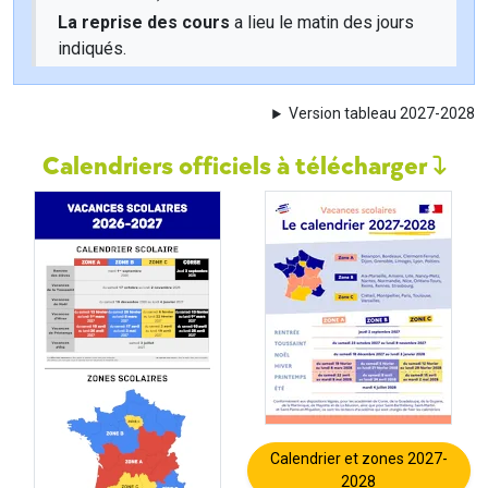
La reprise des cours
a lieu le matin des jours
indiqués.
Version tableau 2027-2028
Calendriers officiels à télécharger
Calendrier et zones 2027-
2028