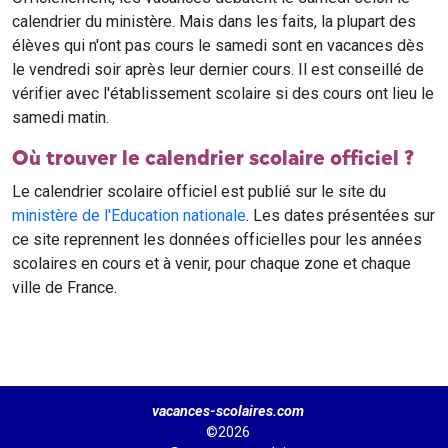
calendrier du ministère. Mais dans les faits, la plupart des
élèves qui n'ont pas cours le samedi sont en vacances dès
le vendredi soir après leur dernier cours. Il est conseillé de
vérifier avec l'établissement scolaire si des cours ont lieu le
samedi matin.
Où trouver le calendrier scolaire officiel ?
Le calendrier scolaire officiel est publié sur le site du
ministère de l'Education nationale
. Les dates présentées sur
ce site reprennent les données officielles pour les années
scolaires en cours et à venir, pour chaque zone et chaque
ville de France.
vacances-scolaires.com
©2026