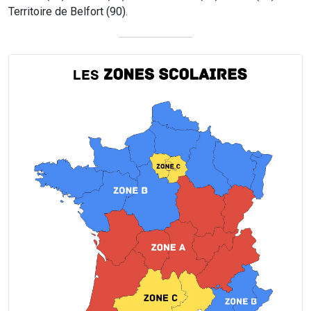
Territoire de Belfort (90).