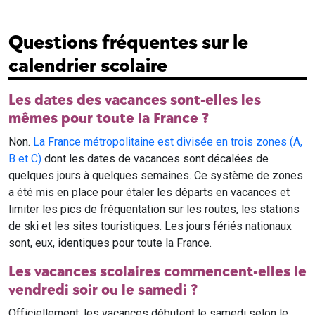
Questions fréquentes sur le
calendrier scolaire
Les dates des vacances sont-elles les
mêmes pour toute la France ?
Non.
La France métropolitaine est divisée en trois zones (A,
B et C)
dont les dates de vacances sont décalées de
quelques jours à quelques semaines. Ce système de zones
a été mis en place pour étaler les départs en vacances et
limiter les pics de fréquentation sur les routes, les stations
de ski et les sites touristiques. Les jours fériés nationaux
sont, eux, identiques pour toute la France.
Les vacances scolaires commencent-elles le
vendredi soir ou le samedi ?
Officiellement, les vacances débutent le samedi selon le