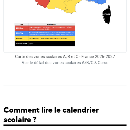
Carte des zones scolaires A, B et C - France 2026-2027
Voir le détail des zones scolaires A/B/C & Corse
Comment lire le calendrier
scolaire ?