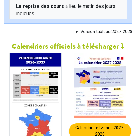
La reprise des cours
a lieu le matin des jours
indiqués.
Version tableau 2027-2028
Calendriers officiels à télécharger
Calendrier et zones 2027-
2028