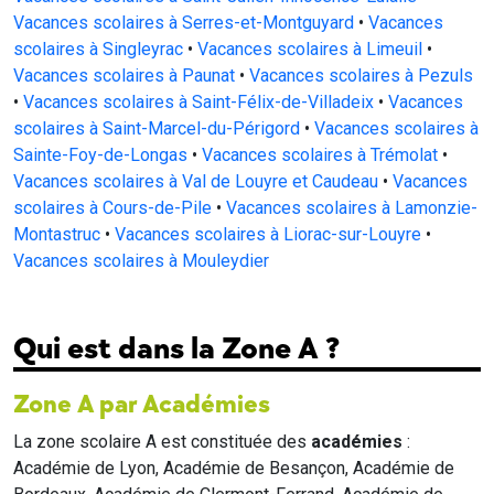
Vacances scolaires à Serres-et-Montguyard
•
Vacances
scolaires à Singleyrac
•
Vacances scolaires à Limeuil
•
Vacances scolaires à Paunat
•
Vacances scolaires à Pezuls
•
Vacances scolaires à Saint-Félix-de-Villadeix
•
Vacances
scolaires à Saint-Marcel-du-Périgord
•
Vacances scolaires à
Sainte-Foy-de-Longas
•
Vacances scolaires à Trémolat
•
Vacances scolaires à Val de Louyre et Caudeau
•
Vacances
scolaires à Cours-de-Pile
•
Vacances scolaires à Lamonzie-
Montastruc
•
Vacances scolaires à Liorac-sur-Louyre
•
Vacances scolaires à Mouleydier
Qui est dans la Zone A ?
Zone A par Académies
La zone scolaire A est constituée des
académies
:
Académie de Lyon, Académie de Besançon, Académie de