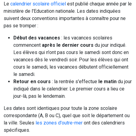
Le
calendrier scolaire officiel
est publié chaque année par le
ministère de l'Education nationale. Les dates indiquées
suivent deux conventions importantes à connaître pour ne
pas se tromper :
Début des vacances
: les vacances scolaires
commencent
après le dernier cours
du jour indiqué.
Les élèves qui n'ont pas cours le samedi sont donc en
vacances dès le vendredi soir. Pour les élèves qui ont
cours le samedi, les vacances débutent officiellement
le samedi.
Retour en cours
: la rentrée s'effectue
le matin
du jour
indiqué dans le calendrier. Le premier cours a lieu ce
jour-là, pas le lendemain.
Les dates sont identiques pour toute la zone scolaire
correspondante (A, B ou C), quel que soit le département ou
la ville. Seules
les zones d'outre-mer
ont des calendriers
spécifiques.