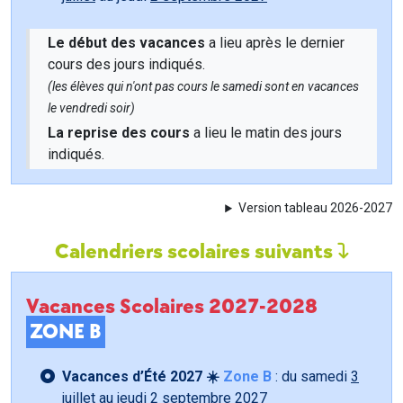
Le début des vacances
a lieu après le dernier
cours des jours indiqués.
(les élèves qui n'ont pas cours le samedi sont en vacances
le vendredi soir)
La reprise des cours
a lieu le matin des jours
indiqués.
Version tableau 2026-2027
Calendriers scolaires suivants
Vacances Scolaires 2027-2028
ZONE B
Vacances d’Été 2027 ☀️
Zone B
: du samedi
3
juillet
au jeudi
2 septembre
2027