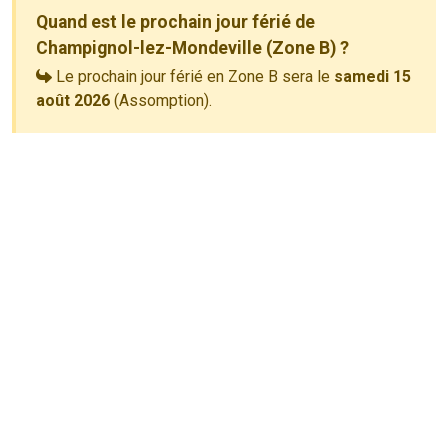
Quand est le prochain jour férié de
Champignol-lez-Mondeville (Zone B) ?
Le prochain jour férié en Zone B sera le
samedi 15
août 2026
(Assomption).