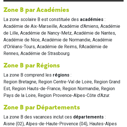
Zone B par Académies
La zone scolaire B est constituée des
académies
:
Académie de Aix-Marseille, Académie d'Amiens, Académie
de Lille, Académie de Nancy-Metz, Académie de Nantes,
Académie de Nice, Académie de Normandie, Académie
d'Orléans-Tours, Académie de Reims, RAcadémie de
Rennes, Académie de Strasbourg.
Zone B par Régions
La zone B comprend les
régions
:
Region Bretagne, Region Centre-Val de Loire, Region Grand
Est, Region Hauts-de-France, Region Normandie, Region
Pays de la Loire, Region Provence-Alpes-Côte d’Azur.
Zone B par Départements
La zone B des vacances inclut ces
départements
:
Aisne (02), Alpes-de-Haute-Provence (04), Hautes-Alpes