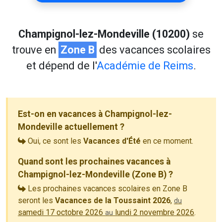
Champignol-lez-Mondeville (10200)
se
trouve en
Zone B
des vacances scolaires
et dépend de l'
Académie de Reims
.
Est-on en vacances à Champignol-lez-
Mondeville actuellement ?
Oui, ce sont les
Vacances d'Été
en ce moment.
Quand sont les prochaines vacances à
Champignol-lez-Mondeville (Zone B) ?
Les prochaines vacances scolaires en Zone B
seront les
Vacances de la Toussaint 2026
,
du
samedi 17 octobre 2026
lundi 2 novembre 2026
.
au