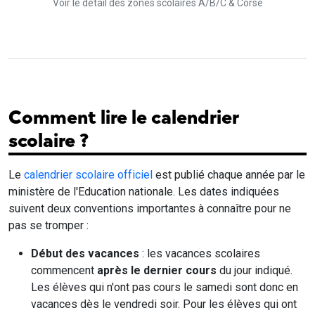
Voir le détail des zones scolaires A/B/C & Corse
Comment lire le calendrier
scolaire ?
Le
calendrier scolaire officiel
est publié chaque année par le
ministère de l'Education nationale. Les dates indiquées
suivent deux conventions importantes à connaître pour ne
pas se tromper :
Début des vacances
: les vacances scolaires
commencent
après le dernier cours
du jour indiqué.
Les élèves qui n'ont pas cours le samedi sont donc en
vacances dès le vendredi soir. Pour les élèves qui ont