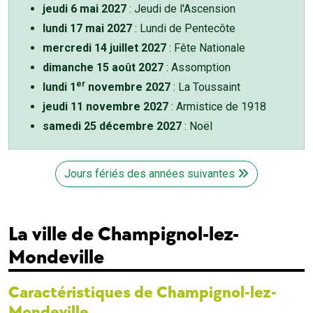
jeudi 6 mai 2027
: Jeudi de l'Ascension
lundi 17 mai 2027
: Lundi de Pentecôte
mercredi 14 juillet 2027
: Fête Nationale
dimanche 15 août 2027
: Assomption
er
lundi 1
novembre 2027
: La Toussaint
jeudi 11 novembre 2027
: Armistice de 1918
samedi 25 décembre 2027
: Noël
Jours fériés des années suivantes
La ville de Champignol-lez-
Mondeville
Caractéristiques de Champignol-lez-
Mondeville