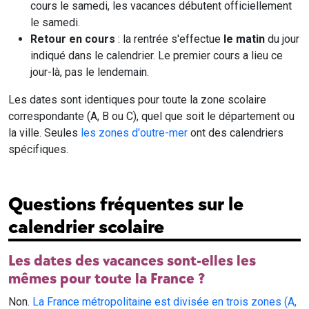
cours le samedi, les vacances débutent officiellement
le samedi.
Retour en cours
: la rentrée s'effectue
le matin
du jour
indiqué dans le calendrier. Le premier cours a lieu ce
jour-là, pas le lendemain.
Les dates sont identiques pour toute la zone scolaire
correspondante (A, B ou C), quel que soit le département ou
la ville. Seules
les zones d'outre-mer
ont des calendriers
spécifiques.
Questions fréquentes sur le
calendrier scolaire
Les dates des vacances sont-elles les
mêmes pour toute la France ?
Non.
La France métropolitaine est divisée en trois zones (A,