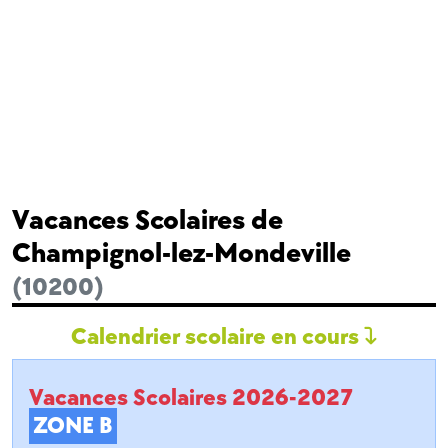
Vacances Scolaires de
Champignol-lez-Mondeville
(10200)
Calendrier scolaire en cours
Vacances Scolaires 2026-2027
ZONE B