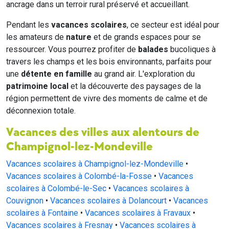
ancrage dans un terroir rural préservé et accueillant.
Pendant les
vacances scolaires
, ce secteur est idéal pour
les amateurs de
nature
et de grands espaces pour se
ressourcer. Vous pourrez profiter de
balades
bucoliques à
travers les champs et les bois environnants, parfaits pour
une
détente en famille
au grand air. L'exploration du
patrimoine local
et la découverte des paysages de la
région permettent de vivre des moments de calme et de
déconnexion totale.
Vacances des villes aux alentours de
Champignol-lez-Mondeville
Vacances scolaires à Champignol-lez-Mondeville
•
Vacances scolaires à Colombé-la-Fosse
•
Vacances
scolaires à Colombé-le-Sec
•
Vacances scolaires à
Couvignon
•
Vacances scolaires à Dolancourt
•
Vacances
scolaires à Fontaine
•
Vacances scolaires à Fravaux
•
Vacances scolaires à Fresnay
•
Vacances scolaires à