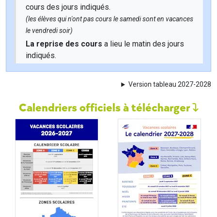
cours des jours indiqués.
(les élèves qui n'ont pas cours le samedi sont en vacances
le vendredi soir)
La reprise des cours
a lieu le matin des jours
indiqués.
Version tableau 2027-2028
Calendriers officiels à télécharger