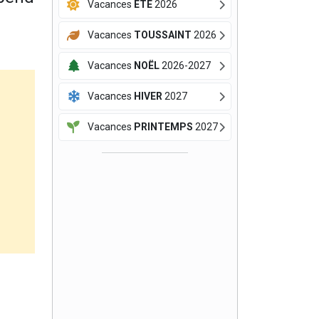
Vacances
ÉTÉ
2026
Vacances
TOUSSAINT
2026
Vacances
NOËL
2026-2027
Vacances
HIVER
2027
Vacances
PRINTEMPS
2027