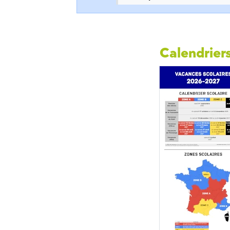
Calendriers