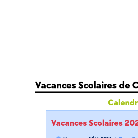
Vacances Scolaires de
Calendri
Vacances Scolaires 2