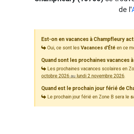
de l'
Est-on en vacances à Champfleury act
Oui, ce sont les
Vacances d'Été
en ce m
Quand sont les prochaines vacances à
Les prochaines vacances scolaires en Zo
octobre 2026
lundi 2 novembre 2026
.
au
Quand est le prochain jour férié de C
Le prochain jour férié en Zone B sera le
s