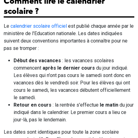
Comment lire le calendrier
scolaire ?
Le
calendrier scolaire officiel
est publié chaque année par le
ministère de l'Education nationale. Les dates indiquées
suivent deux conventions importantes à connaître pour ne
pas se tromper :
Début des vacances
: les vacances scolaires
commencent
après le dernier cours
du jour indiqué.
Les élèves qui n'ont pas cours le samedi sont donc en
vacances dès le vendredi soir. Pour les élèves qui ont
cours le samedi, les vacances débutent officiellement
le samedi.
Retour en cours
: la rentrée s'effectue
le matin
du jour
indiqué dans le calendrier. Le premier cours a lieu ce
jour-là, pas le lendemain.
Les dates sont identiques pour toute la zone scolaire