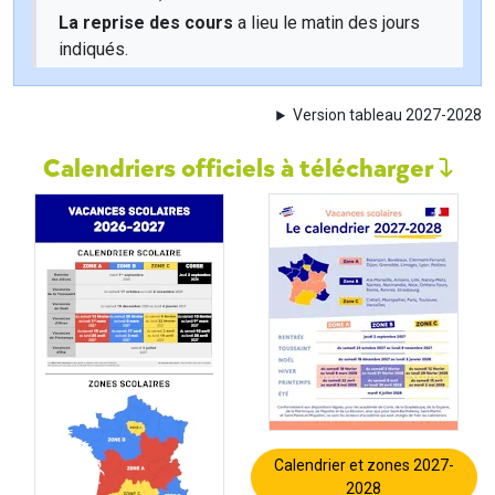
La reprise des cours
a lieu le matin des jours
indiqués.
Version tableau 2027-2028
Calendriers officiels à télécharger
Calendrier et zones 2027-
2028