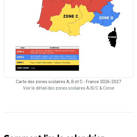
Carte des zones scolaires A, B et C - France 2026-2027
Voir le détail des zones scolaires A/B/C & Corse