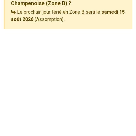
Champenoise (Zone B) ?
Le prochain jour férié en Zone B sera le
samedi 15
août 2026
(Assomption).