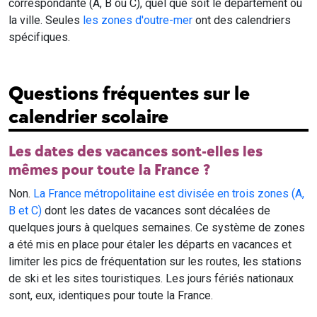
correspondante (A, B ou C), quel que soit le département ou
la ville. Seules
les zones d'outre-mer
ont des calendriers
spécifiques.
Questions fréquentes sur le
calendrier scolaire
Les dates des vacances sont-elles les
mêmes pour toute la France ?
Non.
La France métropolitaine est divisée en trois zones (A,
B et C)
dont les dates de vacances sont décalées de
quelques jours à quelques semaines. Ce système de zones
a été mis en place pour étaler les départs en vacances et
limiter les pics de fréquentation sur les routes, les stations
de ski et les sites touristiques. Les jours fériés nationaux
sont, eux, identiques pour toute la France.