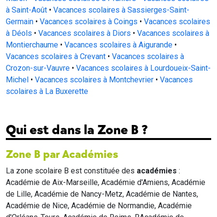
à Saint-Août
•
Vacances scolaires à Sassierges-Saint-
Germain
•
Vacances scolaires à Coings
•
Vacances scolaires
à Déols
•
Vacances scolaires à Diors
•
Vacances scolaires à
Montierchaume
•
Vacances scolaires à Aigurande
•
Vacances scolaires à Crevant
•
Vacances scolaires à
Crozon-sur-Vauvre
•
Vacances scolaires à Lourdoueix-Saint-
Michel
•
Vacances scolaires à Montchevrier
•
Vacances
scolaires à La Buxerette
Qui est dans la Zone B ?
Zone B par Académies
La zone scolaire B est constituée des
académies
:
Académie de Aix-Marseille, Académie d'Amiens, Académie
de Lille, Académie de Nancy-Metz, Académie de Nantes,
Académie de Nice, Académie de Normandie, Académie