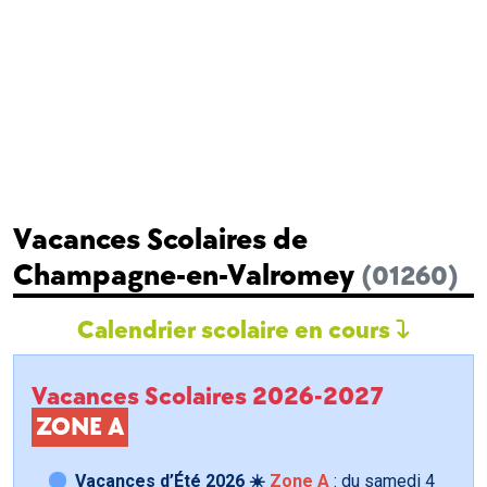
Vacances Scolaires de
Champagne-en-Valromey
(01260)
Calendrier scolaire en cours
Vacances Scolaires 2026-2027
ZONE A
Vacances d’Été 2026 ☀️
Zone A
: du samedi
4