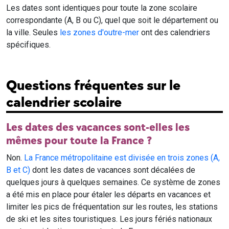
Les dates sont identiques pour toute la zone scolaire
correspondante (A, B ou C), quel que soit le département ou
la ville. Seules
les zones d'outre-mer
ont des calendriers
spécifiques.
Questions fréquentes sur le
calendrier scolaire
Les dates des vacances sont-elles les
mêmes pour toute la France ?
Non.
La France métropolitaine est divisée en trois zones (A,
B et C)
dont les dates de vacances sont décalées de
quelques jours à quelques semaines. Ce système de zones
a été mis en place pour étaler les départs en vacances et
limiter les pics de fréquentation sur les routes, les stations
de ski et les sites touristiques. Les jours fériés nationaux