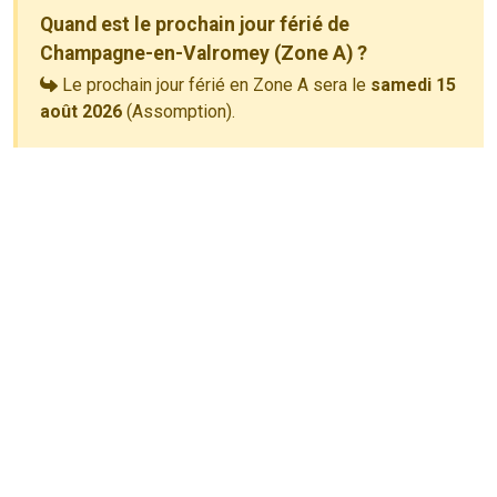
Quand est le prochain jour férié de
Champagne-en-Valromey (Zone A) ?
Le prochain jour férié en Zone A sera le
samedi 15
août 2026
(Assomption).