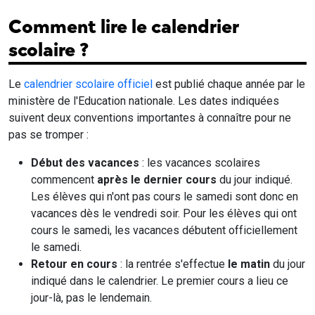
Comment lire le calendrier
scolaire ?
Le
calendrier scolaire officiel
est publié chaque année par le
ministère de l'Education nationale. Les dates indiquées
suivent deux conventions importantes à connaître pour ne
pas se tromper :
Début des vacances
: les vacances scolaires
commencent
après le dernier cours
du jour indiqué.
Les élèves qui n'ont pas cours le samedi sont donc en
vacances dès le vendredi soir. Pour les élèves qui ont
cours le samedi, les vacances débutent officiellement
le samedi.
Retour en cours
: la rentrée s'effectue
le matin
du jour
indiqué dans le calendrier. Le premier cours a lieu ce
jour-là, pas le lendemain.