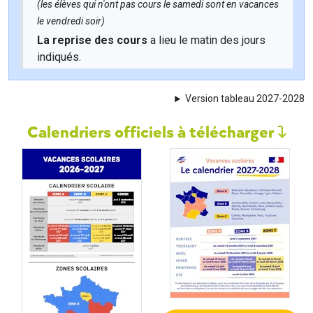
(les élèves qui n'ont pas cours le samedi sont en vacances
le vendredi soir)
La reprise des cours
a lieu le matin des jours
indiqués.
Version tableau 2027-2028
Calendriers officiels à télécharger