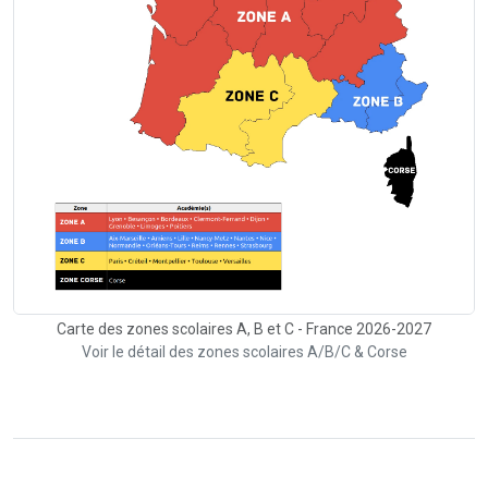
Carte des zones scolaires A, B et C - France 2026-2027
Voir le détail des zones scolaires A/B/C & Corse