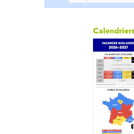
Calendriers