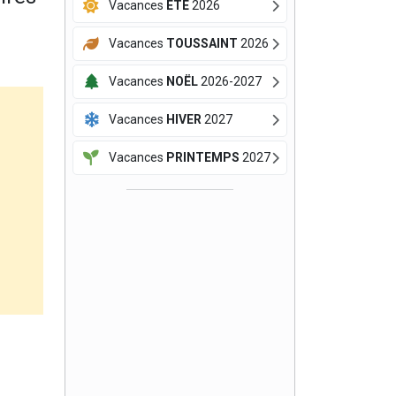
Vacances
ÉTÉ
2026
Vacances
TOUSSAINT
2026
Vacances
NOËL
2026-2027
Vacances
HIVER
2027
Vacances
PRINTEMPS
2027