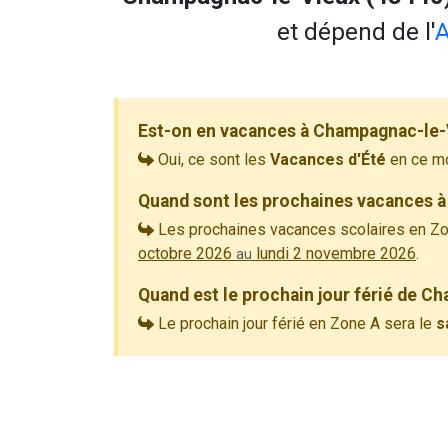
et dépend de l'
A
Est-on en vacances à Champagnac-le-
Oui, ce sont les
Vacances d'Été
en ce m
Quand sont les prochaines vacances 
Les prochaines vacances scolaires en Zo
octobre 2026
lundi 2 novembre 2026
.
au
Quand est le prochain jour férié de C
Le prochain jour férié en Zone A sera le
s