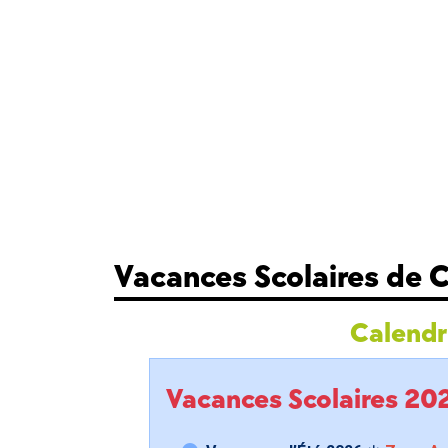
Vacances Scolaires de
Calendri
Vacances Scolaires 2