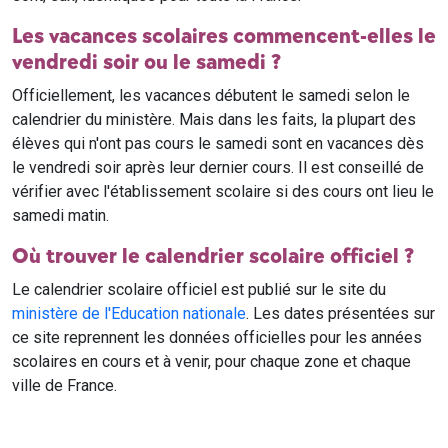
Les vacances scolaires commencent-elles le
vendredi soir ou le samedi ?
Officiellement, les vacances débutent le samedi selon le
calendrier du ministère. Mais dans les faits, la plupart des
élèves qui n'ont pas cours le samedi sont en vacances dès
le vendredi soir après leur dernier cours. Il est conseillé de
vérifier avec l'établissement scolaire si des cours ont lieu le
samedi matin.
Où trouver le calendrier scolaire officiel ?
Le calendrier scolaire officiel est publié sur le site du
ministère de l'Education nationale
. Les dates présentées sur
ce site reprennent les données officielles pour les années
scolaires en cours et à venir, pour chaque zone et chaque
ville de France.