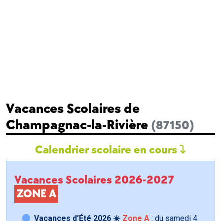
Vacances Scolaires de
Champagnac-la-Rivière
(87150)
Calendrier scolaire en cours
Vacances Scolaires 2026-2027
ZONE A
Vacances d’Été 2026 ☀️
Zone A
: du samedi
4