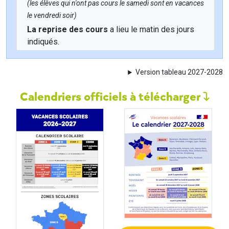
(les élèves qui n'ont pas cours le samedi sont en vacances
le vendredi soir)
La reprise des cours
a lieu le matin des jours
indiqués.
Version tableau 2027-2028
Calendriers officiels à télécharger