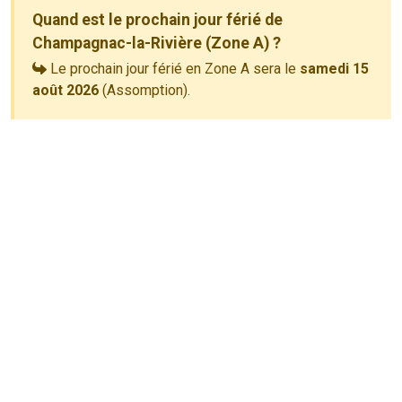
Quand est le prochain jour férié de
Champagnac-la-Rivière (Zone A) ?
Le prochain jour férié en Zone A sera le
samedi 15
août 2026
(Assomption).