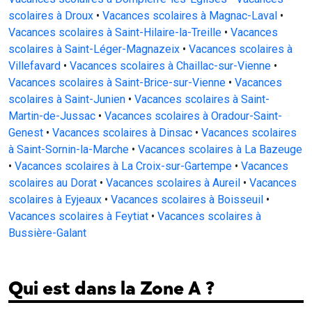
scolaires à Droux
•
Vacances scolaires à Magnac-Laval
•
Vacances scolaires à Saint-Hilaire-la-Treille
•
Vacances
scolaires à Saint-Léger-Magnazeix
•
Vacances scolaires à
Villefavard
•
Vacances scolaires à Chaillac-sur-Vienne
•
Vacances scolaires à Saint-Brice-sur-Vienne
•
Vacances
scolaires à Saint-Junien
•
Vacances scolaires à Saint-
Martin-de-Jussac
•
Vacances scolaires à Oradour-Saint-
Genest
•
Vacances scolaires à Dinsac
•
Vacances scolaires
à Saint-Sornin-la-Marche
•
Vacances scolaires à La Bazeuge
•
Vacances scolaires à La Croix-sur-Gartempe
•
Vacances
scolaires au Dorat
•
Vacances scolaires à Aureil
•
Vacances
scolaires à Eyjeaux
•
Vacances scolaires à Boisseuil
•
Vacances scolaires à Feytiat
•
Vacances scolaires à
Bussière-Galant
Qui est dans la Zone A ?