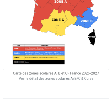
Carte des zones scolaires A, B et C - France 2026-2027
Voir le détail des zones scolaires A/B/C & Corse