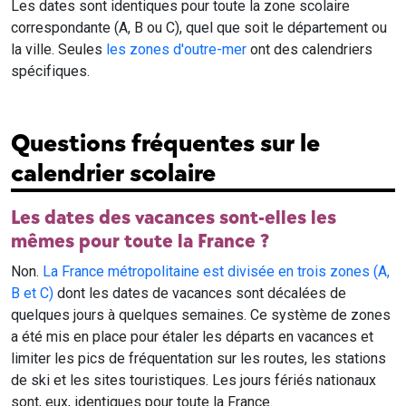
Les dates sont identiques pour toute la zone scolaire
correspondante (A, B ou C), quel que soit le département ou
la ville. Seules
les zones d'outre-mer
ont des calendriers
spécifiques.
Questions fréquentes sur le
calendrier scolaire
Les dates des vacances sont-elles les
mêmes pour toute la France ?
Non.
La France métropolitaine est divisée en trois zones (A,
B et C)
dont les dates de vacances sont décalées de
quelques jours à quelques semaines. Ce système de zones
a été mis en place pour étaler les départs en vacances et
limiter les pics de fréquentation sur les routes, les stations
de ski et les sites touristiques. Les jours fériés nationaux
sont, eux, identiques pour toute la France.