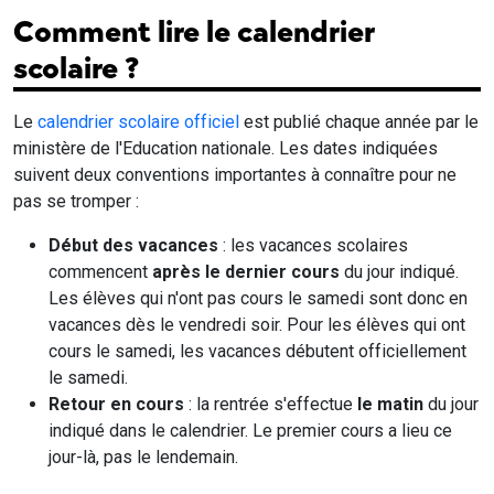
Comment lire le calendrier
scolaire ?
Le
calendrier scolaire officiel
est publié chaque année par le
ministère de l'Education nationale. Les dates indiquées
suivent deux conventions importantes à connaître pour ne
pas se tromper :
Début des vacances
: les vacances scolaires
commencent
après le dernier cours
du jour indiqué.
Les élèves qui n'ont pas cours le samedi sont donc en
vacances dès le vendredi soir. Pour les élèves qui ont
cours le samedi, les vacances débutent officiellement
le samedi.
Retour en cours
: la rentrée s'effectue
le matin
du jour
indiqué dans le calendrier. Le premier cours a lieu ce
jour-là, pas le lendemain.