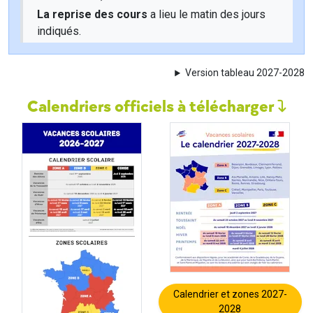
La reprise des cours
a lieu le matin des jours
indiqués.
Version tableau 2027-2028
Calendriers officiels à télécharger
Calendrier et zones 2027-
2028