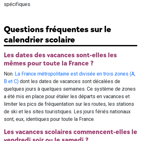
spécifiques.
Questions fréquentes sur le
calendrier scolaire
Les dates des vacances sont-elles les
mêmes pour toute la France ?
Non.
La France métropolitaine est divisée en trois zones (A,
B et C)
dont les dates de vacances sont décalées de
quelques jours à quelques semaines. Ce système de zones
a été mis en place pour étaler les départs en vacances et
limiter les pics de fréquentation sur les routes, les stations
de ski et les sites touristiques. Les jours fériés nationaux
sont, eux, identiques pour toute la France.
Les vacances scolaires commencent-elles le
vendredi soir ou le samedi ?