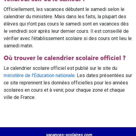
Officiellement, les vacances débutent le samedi selon le
calendrier du ministère. Mais dans les faits, la plupart des
élèves qui n'ont pas cours le samedi sont en vacances dès
le vendredi soir après leur dernier cours. Il est conseillé de
vérifier avec l'établissement scolaire si des cours ont lieu le
samedi matin.
Où trouver le calendrier scolaire officiel ?
Le calendrier scolaire officiel est publié sur le site du
ministère de l'Education nationale
. Les dates présentées sur
ce site reprennent les données officielles pour les années
scolaires en cours et à venir, pour chaque zone et chaque
ville de France.
vacances-scolaires.com