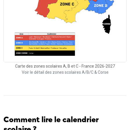
Carte des zones scolaires A, B et C - France 2026-2027
Voir le détail des zones scolaires A/B/C & Corse
Comment lire le calendrier
scolaire ?