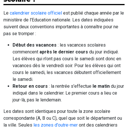
Le
calendrier scolaire officiel
est publié chaque année par le
ministère de l'Education nationale. Les dates indiquées
suivent deux conventions importantes à connaître pour ne
pas se tromper :
Début des vacances
: les vacances scolaires
commencent
après le dernier cours
du jour indiqué.
Les élèves qui n'ont pas cours le samedi sont donc en
vacances dès le vendredi soir. Pour les élèves qui ont
cours le samedi, les vacances débutent officiellement
le samedi.
Retour en cours
: la rentrée s'effectue
le matin
du jour
indiqué dans le calendrier. Le premier cours a lieu ce
jour-là, pas le lendemain.
Les dates sont identiques pour toute la zone scolaire
correspondante (A, B ou C), quel que soit le département ou
la ville. Seules
les zones d'outre-mer
ont des calendriers