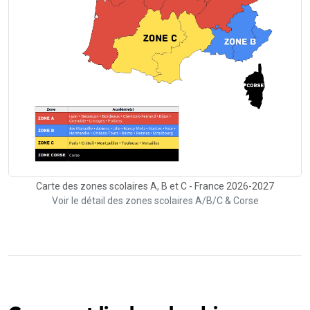
Carte des zones scolaires A, B et C - France 2026-2027
Voir le détail des zones scolaires A/B/C & Corse