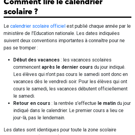
Comment lire le calendrier
scolaire ?
Le
calendrier scolaire officiel
est publié chaque année par le
ministère de l'Education nationale. Les dates indiquées
suivent deux conventions importantes à connaître pour ne
pas se tromper :
Début des vacances
: les vacances scolaires
commencent
après le dernier cours
du jour indiqué.
Les élèves qui n'ont pas cours le samedi sont donc en
vacances dès le vendredi soir. Pour les élèves qui ont
cours le samedi, les vacances débutent officiellement
le samedi.
Retour en cours
: la rentrée s'effectue
le matin
du jour
indiqué dans le calendrier. Le premier cours a lieu ce
jour-là, pas le lendemain.
Les dates sont identiques pour toute la zone scolaire