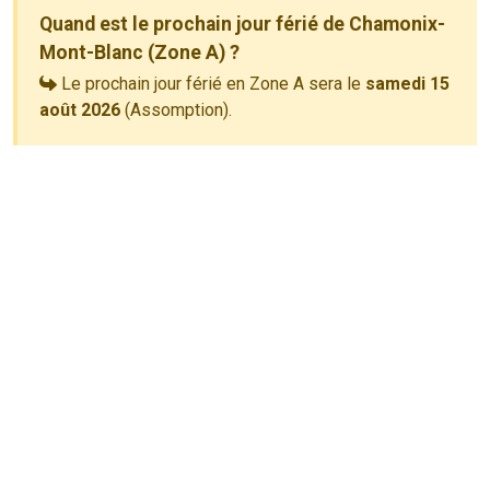
Quand est le prochain jour férié de Chamonix-
Mont-Blanc (Zone A) ?
Le prochain jour férié en Zone A sera le
samedi 15
août 2026
(Assomption).