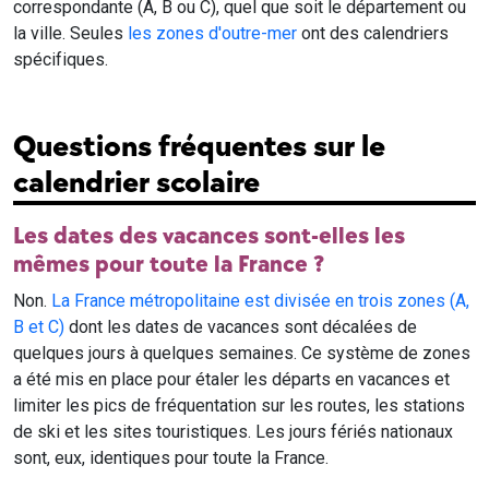
correspondante (A, B ou C), quel que soit le département ou
la ville. Seules
les zones d'outre-mer
ont des calendriers
spécifiques.
Questions fréquentes sur le
calendrier scolaire
Les dates des vacances sont-elles les
mêmes pour toute la France ?
Non.
La France métropolitaine est divisée en trois zones (A,
B et C)
dont les dates de vacances sont décalées de
quelques jours à quelques semaines. Ce système de zones
a été mis en place pour étaler les départs en vacances et
limiter les pics de fréquentation sur les routes, les stations
de ski et les sites touristiques. Les jours fériés nationaux
sont, eux, identiques pour toute la France.