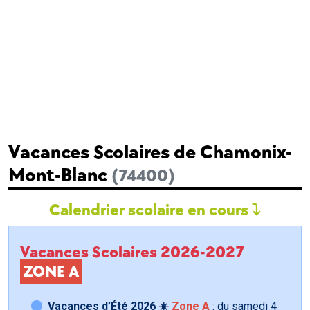
Vacances Scolaires de Chamonix-
Mont-Blanc
(74400)
Calendrier scolaire en cours
Vacances Scolaires 2026-2027
ZONE A
Vacances d’Été 2026 ☀️
Zone A
: du samedi
4