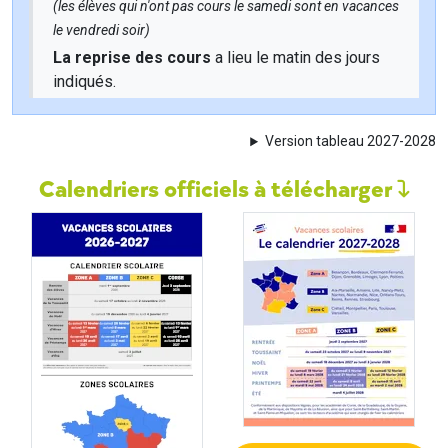
(les élèves qui n'ont pas cours le samedi sont en vacances
le vendredi soir)
La reprise des cours
a lieu le matin des jours
indiqués.
Version tableau 2027-2028
Calendriers officiels à télécharger