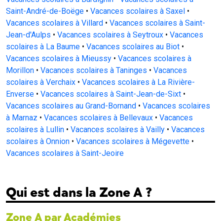
Saint-André-de-Boëge
•
Vacances scolaires à Saxel
•
Vacances scolaires à Villard
•
Vacances scolaires à Saint-
Jean-d'Aulps
•
Vacances scolaires à Seytroux
•
Vacances
scolaires à La Baume
•
Vacances scolaires au Biot
•
Vacances scolaires à Mieussy
•
Vacances scolaires à
Morillon
•
Vacances scolaires à Taninges
•
Vacances
scolaires à Verchaix
•
Vacances scolaires à La Rivière-
Enverse
•
Vacances scolaires à Saint-Jean-de-Sixt
•
Vacances scolaires au Grand-Bornand
•
Vacances scolaires
à Marnaz
•
Vacances scolaires à Bellevaux
•
Vacances
scolaires à Lullin
•
Vacances scolaires à Vailly
•
Vacances
scolaires à Onnion
•
Vacances scolaires à Mégevette
•
Vacances scolaires à Saint-Jeoire
Qui est dans la Zone A ?
Zone A par Académies