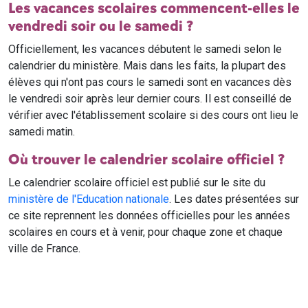
Les vacances scolaires commencent-elles le
vendredi soir ou le samedi ?
Officiellement, les vacances débutent le samedi selon le
calendrier du ministère. Mais dans les faits, la plupart des
élèves qui n'ont pas cours le samedi sont en vacances dès
le vendredi soir après leur dernier cours. Il est conseillé de
vérifier avec l'établissement scolaire si des cours ont lieu le
samedi matin.
Où trouver le calendrier scolaire officiel ?
Le calendrier scolaire officiel est publié sur le site du
ministère de l'Education nationale
. Les dates présentées sur
ce site reprennent les données officielles pour les années
scolaires en cours et à venir, pour chaque zone et chaque
ville de France.