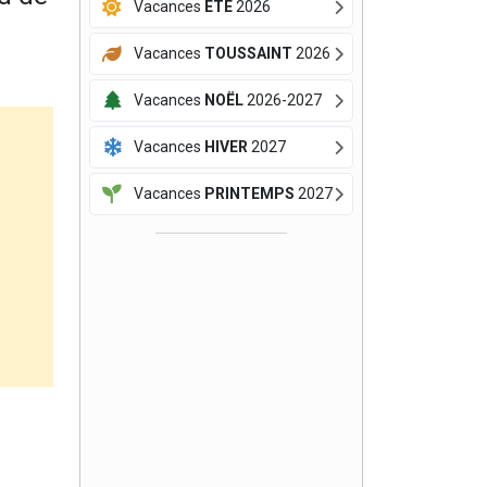
Vacances
ÉTÉ
2026
Vacances
TOUSSAINT
2026
Vacances
NOËL
2026-2027
Vacances
HIVER
2027
Vacances
PRINTEMPS
2027