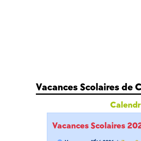
Vacances Scolaires de
Calendri
Vacances Scolaires 2