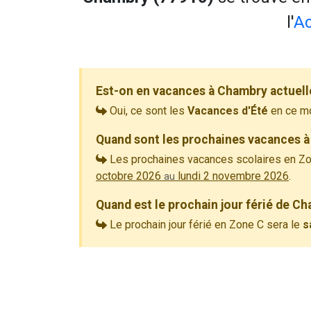
l'
Ac
Est-on en vacances à Chambry actuel
Oui, ce sont les
Vacances d'Été
en ce m
Quand sont les prochaines vacances à
Les prochaines vacances scolaires en Zo
octobre 2026
lundi 2 novembre 2026
.
au
Quand est le prochain jour férié de C
Le prochain jour férié en Zone C sera le
s