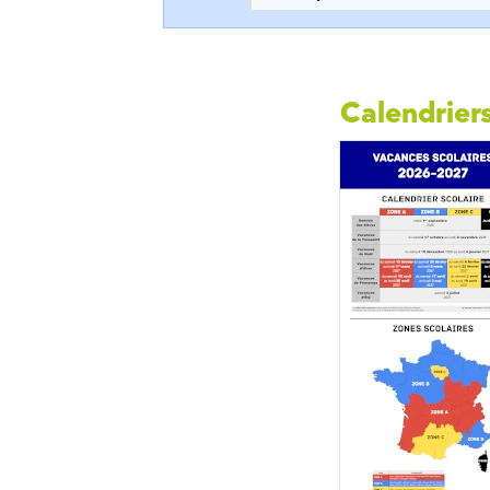
Calendriers