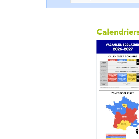
Calendriers