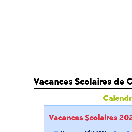
Vacances Scolaires de
Calendri
Vacances Scolaires 2