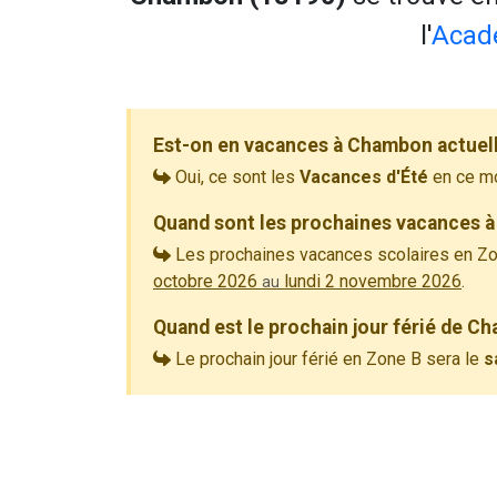
l'
Acad
Est-on en vacances à Chambon actuel
Oui, ce sont les
Vacances d'Été
en ce m
Quand sont les prochaines vacances 
Les prochaines vacances scolaires en Zo
octobre 2026
lundi 2 novembre 2026
.
au
Quand est le prochain jour férié de C
Le prochain jour férié en Zone B sera le
s