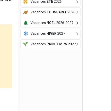
Vacances
ÉTÉ
2026
Vacances
TOUSSAINT
2026
Vacances
NOËL
2026-2027
Vacances
HIVER
2027
Vacances
PRINTEMPS
2027