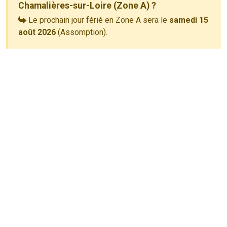
Chamalières-sur-Loire (Zone A) ?
Le prochain jour férié en Zone A sera le
samedi 15
août 2026
(Assomption).