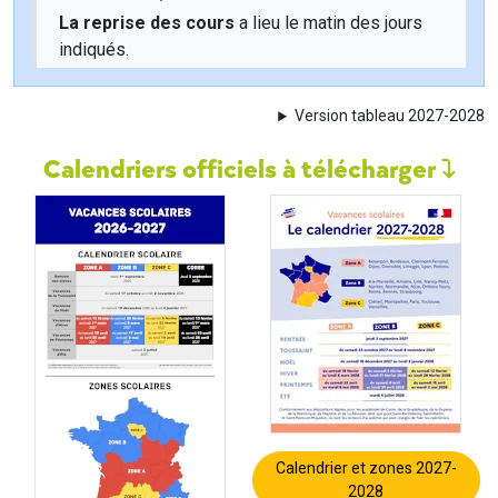
La reprise des cours
a lieu le matin des jours
indiqués.
Version tableau 2027-2028
Calendriers officiels à télécharger
Calendrier et zones 2027-
2028