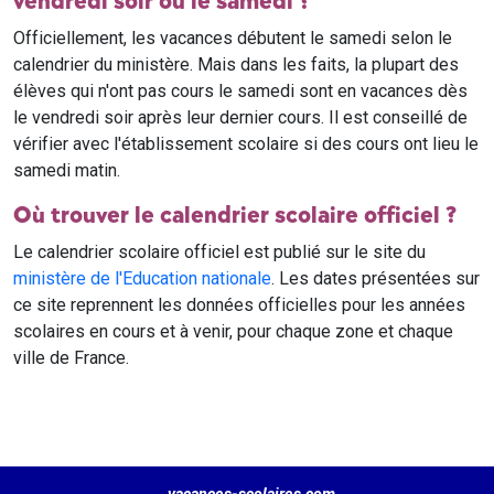
vendredi soir ou le samedi ?
Officiellement, les vacances débutent le samedi selon le
calendrier du ministère. Mais dans les faits, la plupart des
élèves qui n'ont pas cours le samedi sont en vacances dès
le vendredi soir après leur dernier cours. Il est conseillé de
vérifier avec l'établissement scolaire si des cours ont lieu le
samedi matin.
Où trouver le calendrier scolaire officiel ?
Le calendrier scolaire officiel est publié sur le site du
ministère de l'Education nationale
. Les dates présentées sur
ce site reprennent les données officielles pour les années
scolaires en cours et à venir, pour chaque zone et chaque
ville de France.