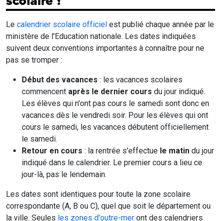
scolaire ?
Le
calendrier scolaire officiel
est publié chaque année par le
ministère de l'Education nationale. Les dates indiquées
suivent deux conventions importantes à connaître pour ne
pas se tromper :
Début des vacances
: les vacances scolaires
commencent
après le dernier cours
du jour indiqué.
Les élèves qui n'ont pas cours le samedi sont donc en
vacances dès le vendredi soir. Pour les élèves qui ont
cours le samedi, les vacances débutent officiellement
le samedi.
Retour en cours
: la rentrée s'effectue
le matin
du jour
indiqué dans le calendrier. Le premier cours a lieu ce
jour-là, pas le lendemain.
Les dates sont identiques pour toute la zone scolaire
correspondante (A, B ou C), quel que soit le département ou
la ville. Seules
les zones d'outre-mer
ont des calendriers