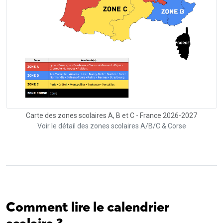
Carte des zones scolaires A, B et C - France 2026-2027
Voir le détail des zones scolaires A/B/C & Corse
Comment lire le calendrier