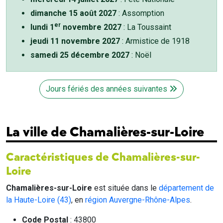
dimanche 15 août 2027
: Assomption
er
lundi 1
novembre 2027
: La Toussaint
jeudi 11 novembre 2027
: Armistice de 1918
samedi 25 décembre 2027
: Noël
Jours fériés des années suivantes
La ville de Chamalières-sur-Loire
Caractéristiques de Chamalières-sur-
Loire
Chamalières-sur-Loire
est située dans le
département de
la Haute-Loire (43)
, en
région Auvergne-Rhône-Alpes
.
Code Postal
: 43800