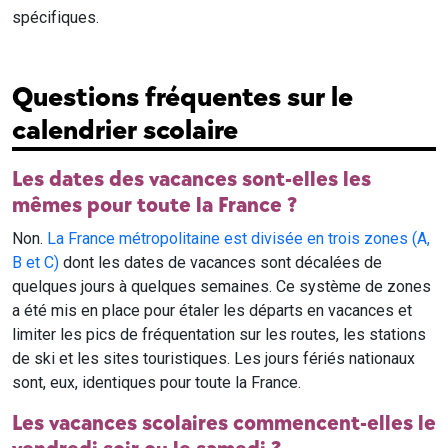
spécifiques.
Questions fréquentes sur le
calendrier scolaire
Les dates des vacances sont-elles les
mêmes pour toute la France ?
Non.
La France métropolitaine est divisée en trois zones (A,
B et C)
dont les dates de vacances sont décalées de
quelques jours à quelques semaines. Ce système de zones
a été mis en place pour étaler les départs en vacances et
limiter les pics de fréquentation sur les routes, les stations
de ski et les sites touristiques. Les jours fériés nationaux
sont, eux, identiques pour toute la France.
Les vacances scolaires commencent-elles le