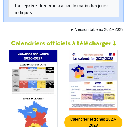
La reprise des cours
a lieu le matin des jours
indiqués.
Version tableau 2027-2028
Calendriers officiels à télécharger
Calendrier et zones 2027-
2028