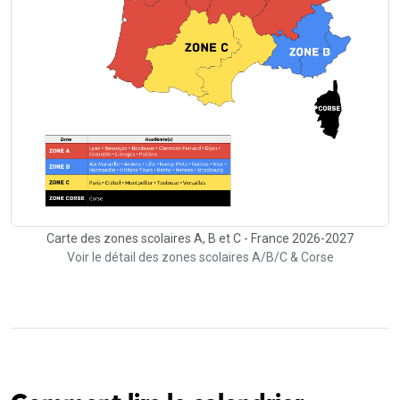
Carte des zones scolaires A, B et C - France 2026-2027
Voir le détail des zones scolaires A/B/C & Corse