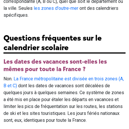
correspondante (A, B ou C), quel que soit le département ou
la ville. Seules
les zones d'outre-mer
ont des calendriers
spécifiques.
Questions fréquentes sur le
calendrier scolaire
Les dates des vacances sont-elles les
mêmes pour toute la France ?
Non.
La France métropolitaine est divisée en trois zones (A,
B et C)
dont les dates de vacances sont décalées de
quelques jours à quelques semaines. Ce système de zones
a été mis en place pour étaler les départs en vacances et
limiter les pics de fréquentation sur les routes, les stations
de ski et les sites touristiques. Les jours fériés nationaux
sont, eux, identiques pour toute la France.