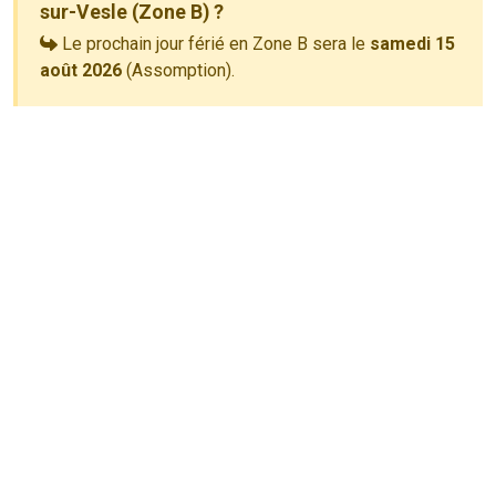
sur-Vesle (Zone B) ?
Le prochain jour férié en Zone B sera le
samedi 15
août 2026
(Assomption).