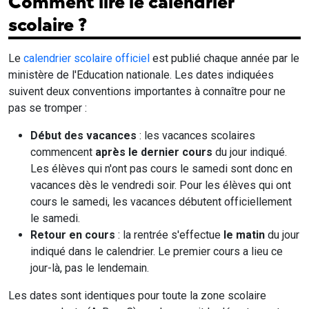
Comment lire le calendrier
scolaire ?
Le
calendrier scolaire officiel
est publié chaque année par le
ministère de l'Education nationale. Les dates indiquées
suivent deux conventions importantes à connaître pour ne
pas se tromper :
Début des vacances
: les vacances scolaires
commencent
après le dernier cours
du jour indiqué.
Les élèves qui n'ont pas cours le samedi sont donc en
vacances dès le vendredi soir. Pour les élèves qui ont
cours le samedi, les vacances débutent officiellement
le samedi.
Retour en cours
: la rentrée s'effectue
le matin
du jour
indiqué dans le calendrier. Le premier cours a lieu ce
jour-là, pas le lendemain.
Les dates sont identiques pour toute la zone scolaire