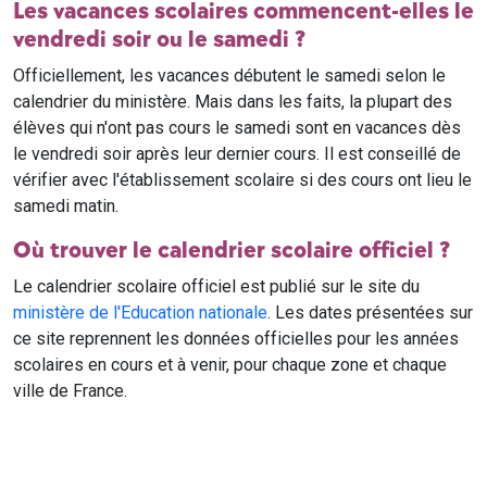
Les vacances scolaires commencent-elles le
vendredi soir ou le samedi ?
Officiellement, les vacances débutent le samedi selon le
calendrier du ministère. Mais dans les faits, la plupart des
élèves qui n'ont pas cours le samedi sont en vacances dès
le vendredi soir après leur dernier cours. Il est conseillé de
vérifier avec l'établissement scolaire si des cours ont lieu le
samedi matin.
Où trouver le calendrier scolaire officiel ?
Le calendrier scolaire officiel est publié sur le site du
ministère de l'Education nationale
. Les dates présentées sur
ce site reprennent les données officielles pour les années
scolaires en cours et à venir, pour chaque zone et chaque
ville de France.