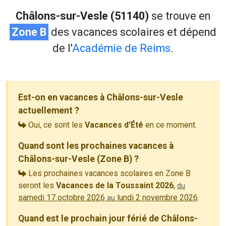
Châlons-sur-Vesle (51140)
se trouve en
Zone B
des vacances scolaires et dépend
de l'
Académie de Reims
.
Est-on en vacances à Châlons-sur-Vesle
actuellement ?
Oui, ce sont les
Vacances d'Été
en ce moment.
Quand sont les prochaines vacances à
Châlons-sur-Vesle (Zone B) ?
Les prochaines vacances scolaires en Zone B
seront les
Vacances de la Toussaint 2026
,
du
samedi 17 octobre 2026
lundi 2 novembre 2026
.
au
Quand est le prochain jour férié de Châlons-