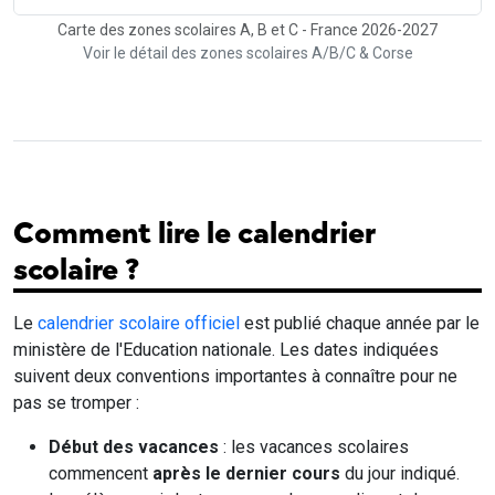
Carte des zones scolaires A, B et C - France 2026-2027
Voir le détail des zones scolaires A/B/C & Corse
Comment lire le calendrier
scolaire ?
Le
calendrier scolaire officiel
est publié chaque année par le
ministère de l'Education nationale. Les dates indiquées
suivent deux conventions importantes à connaître pour ne
pas se tromper :
Début des vacances
: les vacances scolaires
commencent
après le dernier cours
du jour indiqué.