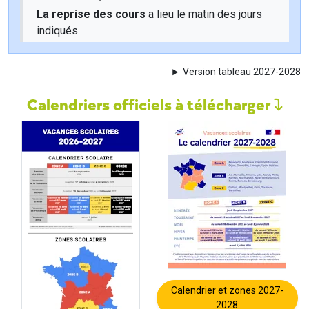
La reprise des cours
a lieu le matin des jours
indiqués.
Version tableau 2027-2028
Calendriers officiels à télécharger
Calendrier et zones 2027-
2028