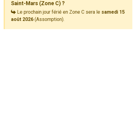
Saint-Mars (Zone C) ?
Le prochain jour férié en Zone C sera le
samedi 15
août 2026
(Assomption).