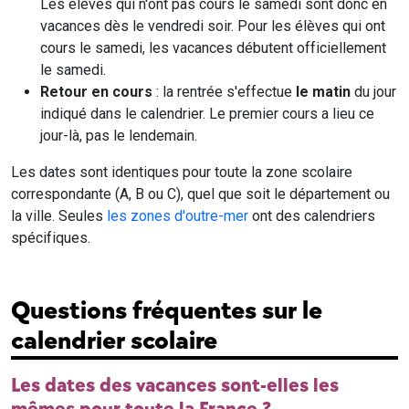
Les élèves qui n'ont pas cours le samedi sont donc en
vacances dès le vendredi soir. Pour les élèves qui ont
cours le samedi, les vacances débutent officiellement
le samedi.
Retour en cours
: la rentrée s'effectue
le matin
du jour
indiqué dans le calendrier. Le premier cours a lieu ce
jour-là, pas le lendemain.
Les dates sont identiques pour toute la zone scolaire
correspondante (A, B ou C), quel que soit le département ou
la ville. Seules
les zones d'outre-mer
ont des calendriers
spécifiques.
Questions fréquentes sur le
calendrier scolaire
Les dates des vacances sont-elles les