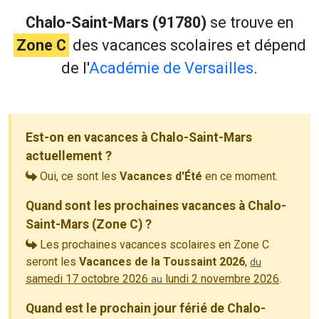
Chalo-Saint-Mars (91780)
se trouve en
Zone C
des vacances scolaires et dépend
de l'
Académie de Versailles
.
Est-on en vacances à Chalo-Saint-Mars
actuellement ?
Oui, ce sont les
Vacances d'Été
en ce moment.
Quand sont les prochaines vacances à Chalo-
Saint-Mars (Zone C) ?
Les prochaines vacances scolaires en Zone C
seront les
Vacances de la Toussaint 2026
,
du
samedi 17 octobre 2026
lundi 2 novembre 2026
.
au
Quand est le prochain jour férié de Chalo-