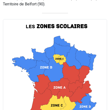
Territoire de Belfort (90).