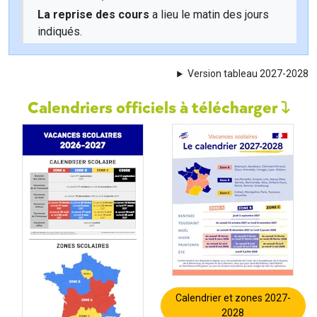
La reprise des cours
a lieu le matin des jours
indiqués.
Version tableau 2027-2028
Calendriers officiels à télécharger
Calendrier et zones 2027-
2028