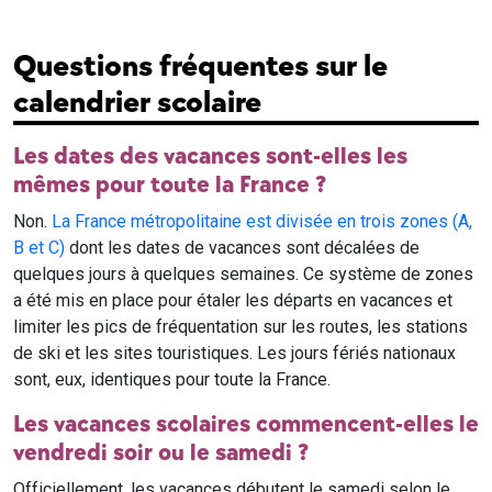
Questions fréquentes sur le
calendrier scolaire
Les dates des vacances sont-elles les
mêmes pour toute la France ?
Non.
La France métropolitaine est divisée en trois zones (A,
B et C)
dont les dates de vacances sont décalées de
quelques jours à quelques semaines. Ce système de zones
a été mis en place pour étaler les départs en vacances et
limiter les pics de fréquentation sur les routes, les stations
de ski et les sites touristiques. Les jours fériés nationaux
sont, eux, identiques pour toute la France.
Les vacances scolaires commencent-elles le
vendredi soir ou le samedi ?
Officiellement, les vacances débutent le samedi selon le