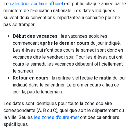
Le
calendrier scolaire officiel
est publié chaque année par le
ministère de l'Education nationale. Les dates indiquées
suivent deux conventions importantes à connaître pour ne
pas se tromper :
Début des vacances
: les vacances scolaires
commencent
après le dernier cours
du jour indiqué.
Les élèves qui n'ont pas cours le samedi sont donc en
vacances dès le vendredi soir. Pour les élèves qui ont
cours le samedi, les vacances débutent officiellement
le samedi.
Retour en cours
: la rentrée s'effectue
le matin
du jour
indiqué dans le calendrier. Le premier cours a lieu ce
jour-là, pas le lendemain.
Les dates sont identiques pour toute la zone scolaire
correspondante (A, B ou C), quel que soit le département ou
la ville. Seules
les zones d'outre-mer
ont des calendriers
spécifiques.