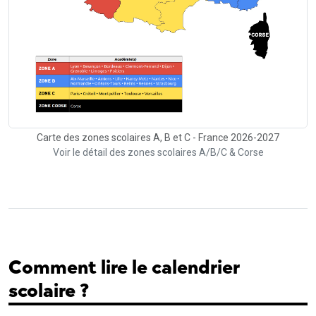
Carte des zones scolaires A, B et C - France 2026-2027
Voir le détail des zones scolaires A/B/C & Corse
Comment lire le calendrier
scolaire ?