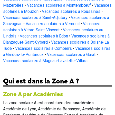
Mazerolles
•
Vacances scolaires à Montembœuf
•
Vacances
scolaires à Mouzon
•
Vacances scolaires à Roussines
•
Vacances scolaires à Saint-Adjutory
•
Vacances scolaires à
Sauvagnac
•
Vacances scolaires à Verneuil
•
Vacances
scolaires à Vitrac-Saint-Vincent
•
Vacances scolaires au
Lindois
•
Vacances scolaires à Édon
•
Vacances scolaires à
Blanzaguet-Saint-Cybard
•
Vacances scolaires à Boisné-La
Tude
•
Vacances scolaires à Combiers
•
Vacances scolaires
à Gardes-le-Pontaroux
•
Vacances scolaires à Gurat
•
Vacances scolaires à Magnac-Lavalette-Villars
Qui est dans la Zone A ?
Zone A par Académies
La zone scolaire A est constituée des
académies
:
Académie de Lyon, Académie de Besançon, Académie de