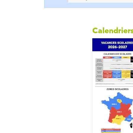
Calendriers