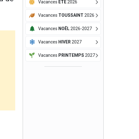
Vacances
ÉTÉ
2026
Vacances
TOUSSAINT
2026
Vacances
NOËL
2026-2027
Vacances
HIVER
2027
Vacances
PRINTEMPS
2027