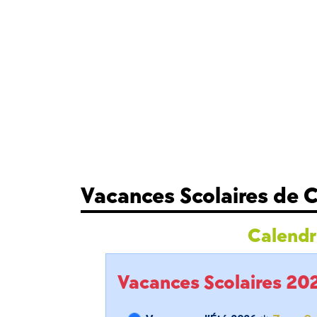
Vacances Scolaires de C
Calendri
Vacances Scolaires 2