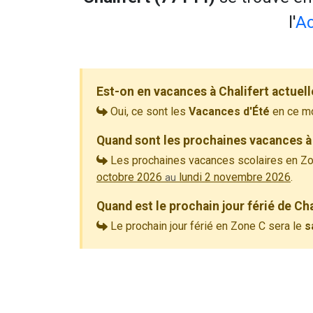
l'
Ac
Est-on en vacances à Chalifert actuel
Oui, ce sont les
Vacances d'Été
en ce m
Quand sont les prochaines vacances à 
Les prochaines vacances scolaires en Zo
octobre 2026
lundi 2 novembre 2026
.
au
Quand est le prochain jour férié de Cha
Le prochain jour férié en Zone C sera le
s