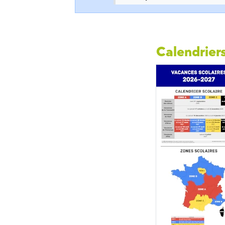
Calendriers