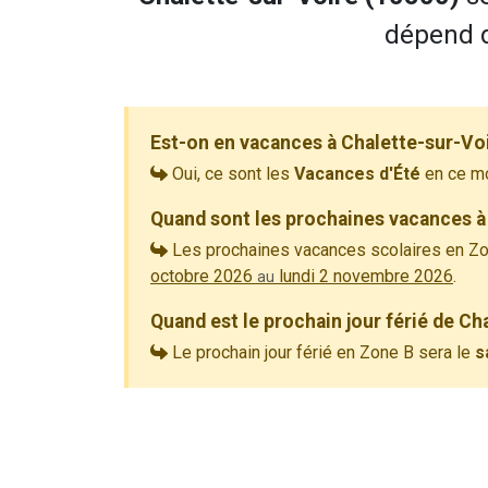
dépend d
Est-on en vacances à Chalette-sur-Vo
Oui, ce sont les
Vacances d'Été
en ce m
Quand sont les prochaines vacances à
Les prochaines vacances scolaires en Zo
octobre 2026
lundi 2 novembre 2026
.
au
Quand est le prochain jour férié de Ch
Le prochain jour férié en Zone B sera le
s