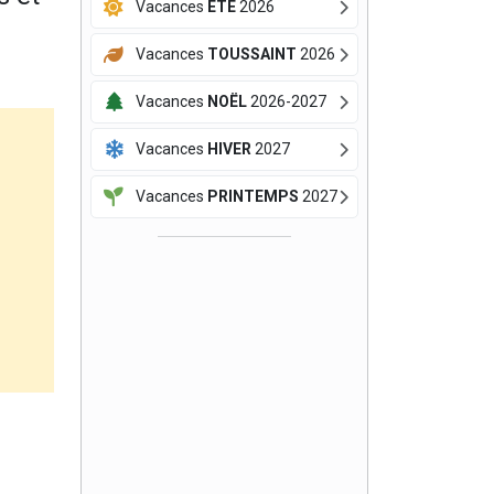
Vacances
ÉTÉ
2026
Vacances
TOUSSAINT
2026
Vacances
NOËL
2026-2027
Vacances
HIVER
2027
Vacances
PRINTEMPS
2027