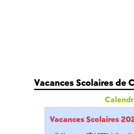
Vacances Scolaires de C
Calendri
Vacances Scolaires 2