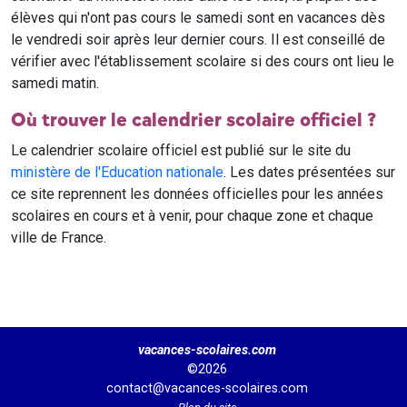
élèves qui n'ont pas cours le samedi sont en vacances dès
le vendredi soir après leur dernier cours. Il est conseillé de
vérifier avec l'établissement scolaire si des cours ont lieu le
samedi matin.
Où trouver le calendrier scolaire officiel ?
Le calendrier scolaire officiel est publié sur le site du
ministère de l'Education nationale
. Les dates présentées sur
ce site reprennent les données officielles pour les années
scolaires en cours et à venir, pour chaque zone et chaque
ville de France.
vacances-scolaires.com
©2026
contact@vacances-scolaires.com