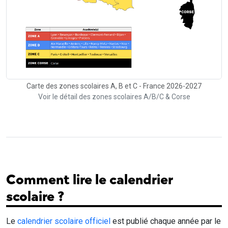
Carte des zones scolaires A, B et C - France 2026-2027
Voir le détail des zones scolaires A/B/C & Corse
Comment lire le calendrier
scolaire ?
Le
calendrier scolaire officiel
est publié chaque année par le