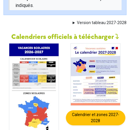
indiqués.
Version tableau 2027-2028
Calendriers officiels à télécharger
Calendrier et zones 2027-
2028