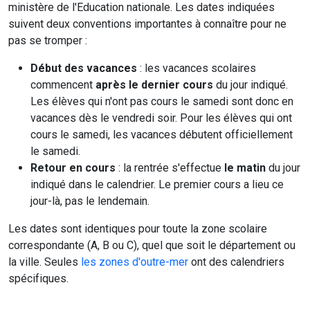
ministère de l'Education nationale. Les dates indiquées
suivent deux conventions importantes à connaître pour ne
pas se tromper :
Début des vacances
: les vacances scolaires
commencent
après le dernier cours
du jour indiqué.
Les élèves qui n'ont pas cours le samedi sont donc en
vacances dès le vendredi soir. Pour les élèves qui ont
cours le samedi, les vacances débutent officiellement
le samedi.
Retour en cours
: la rentrée s'effectue
le matin
du jour
indiqué dans le calendrier. Le premier cours a lieu ce
jour-là, pas le lendemain.
Les dates sont identiques pour toute la zone scolaire
correspondante (A, B ou C), quel que soit le département ou
la ville. Seules
les zones d'outre-mer
ont des calendriers
spécifiques.