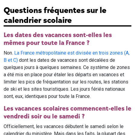
Questions fréquentes sur le
calendrier scolaire
Les dates des vacances sont-elles les
mêmes pour toute la France ?
Non.
La France métropolitaine est divisée en trois zones (A,
B et C)
dont les dates de vacances sont décalées de
quelques jours à quelques semaines. Ce système de zones
a été mis en place pour étaler les départs en vacances et
limiter les pics de fréquentation sur les routes, les stations
de ski et les sites touristiques. Les jours fériés nationaux
sont, eux, identiques pour toute la France.
Les vacances scolaires commencent-elles le
vendredi soir ou le samedi ?
Officiellement, les vacances débutent le samedi selon le
calendrier du ministère. Mais dans les faits, la plupart des