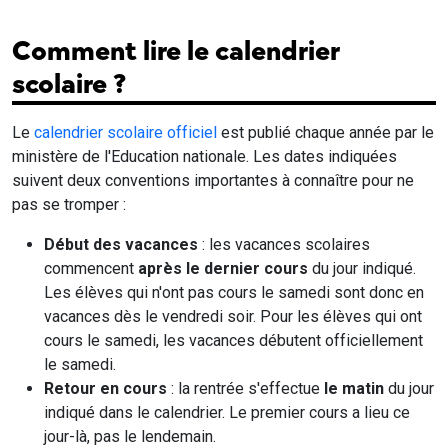
Comment lire le calendrier
scolaire ?
Le
calendrier scolaire officiel
est publié chaque année par le
ministère de l'Education nationale. Les dates indiquées
suivent deux conventions importantes à connaître pour ne
pas se tromper :
Début des vacances
: les vacances scolaires
commencent
après le dernier cours
du jour indiqué.
Les élèves qui n'ont pas cours le samedi sont donc en
vacances dès le vendredi soir. Pour les élèves qui ont
cours le samedi, les vacances débutent officiellement
le samedi.
Retour en cours
: la rentrée s'effectue
le matin
du jour
indiqué dans le calendrier. Le premier cours a lieu ce
jour-là, pas le lendemain.