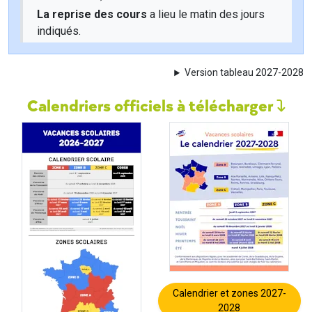
La reprise des cours
a lieu le matin des jours
indiqués.
Version tableau 2027-2028
Calendriers officiels à télécharger
Calendrier et zones 2027-
2028