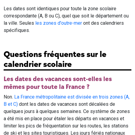
Les dates sont identiques pour toute la zone scolaire
correspondante (A, B ou C), quel que soit le département ou
la ville. Seules
les zones d'outre-mer
ont des calendriers
spécifiques.
Questions fréquentes sur le
calendrier scolaire
Les dates des vacances sont-elles les
mêmes pour toute la France ?
Non.
La France métropolitaine est divisée en trois zones (A,
B et C)
dont les dates de vacances sont décalées de
quelques jours à quelques semaines. Ce système de zones
a été mis en place pour étaler les départs en vacances et
limiter les pics de fréquentation sur les routes, les stations
de ski et les sites touristiques. Les jours fériés nationaux