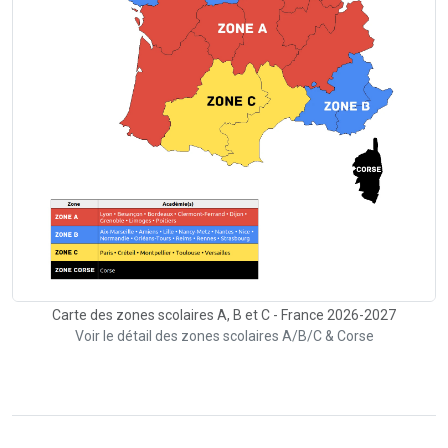
Carte des zones scolaires A, B et C - France 2026-2027
Voir le détail des zones scolaires A/B/C & Corse